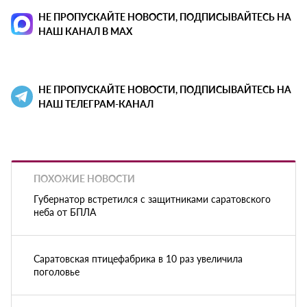
НЕ ПРОПУСКАЙТЕ НОВОСТИ, ПОДПИСЫВАЙТЕСЬ НА
НАШ КАНАЛ В MAX
НЕ ПРОПУСКАЙТЕ НОВОСТИ, ПОДПИСЫВАЙТЕСЬ НА
НАШ ТЕЛЕГРАМ-КАНАЛ
ПОХОЖИЕ НОВОСТИ
Губернатор встретился с защитниками саратовского
неба от БПЛА
Саратовская птицефабрика в 10 раз увеличила
поголовье