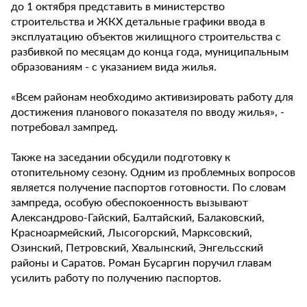
до 1 октября представить в министерство
строительства и ЖКХ детальные графики ввода в
эксплуатацию объектов жилищного строительства с
разбивкой по месяцам до конца года, муниципальным
образованиям - с указанием вида жилья.
«Всем районам необходимо активизировать работу для
достижения планового показателя по вводу жилья», -
потребовал зампред.
Также на заседании обсудили подготовку к
отопительному сезону. Одним из проблемных вопросов
является получение паспортов готовности. По словам
зампреда, особую обеспокоенность вызывают
Александрово-Гайский, Балтайский, Балаковский,
Красноармейский, Лысогорский, Марксовский,
Озинский, Петровский, Хвалынский, Энгельсский
районы и Саратов. Роман Бусаргин поручил главам
усилить работу по получению паспортов.