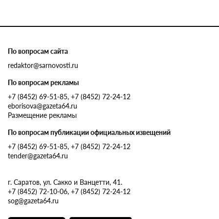
По вопросам сайта
redaktor@sarnovosti.ru
По вопросам рекламы
+7 (8452) 69-51-85, +7 (8452) 72-24-12
eborisova@gazeta64.ru
Размещение рекламы
По вопросам публикации официальных извещений
+7 (8452) 69-51-85, +7 (8452) 72-24-12
tender@gazeta64.ru
г. Саратов, ул. Сакко и Ванцетти, 41.
+7 (8452) 72-10-06, +7 (8452) 72-24-12
sog@gazeta64.ru