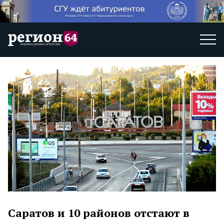
Саратов и 10 районов отстают в