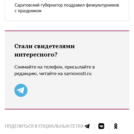
Саратовский губернатор поздравил физкультурников
с праздником
Стали свидетелями
интересного?
Снимайте на телефон, присылайте в
редакцию, читайте на sarnovosti.ru
ПОДЕЛИТЬСЯ В СОЦИАЛЬНЫХ СЕТЯХ