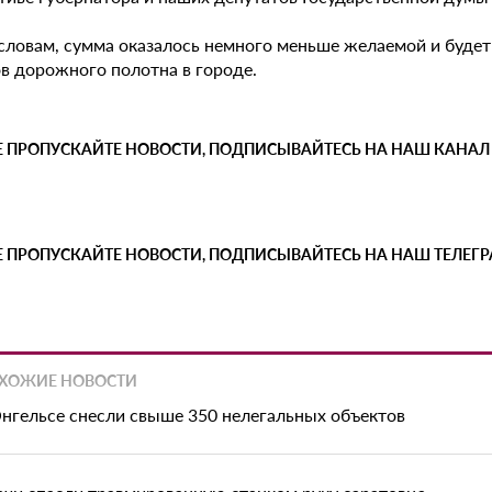
 словам, сумма оказалось немного меньше желаемой и буде
ов дорожного полотна в городе.
Е ПРОПУСКАЙТЕ НОВОСТИ, ПОДПИСЫВАЙТЕСЬ НА НАШ КАНАЛ
Е ПРОПУСКАЙТЕ НОВОСТИ, ПОДПИСЫВАЙТЕСЬ НА НАШ ТЕЛЕГ
ХОЖИЕ НОВОСТИ
Энгельсе снесли свыше 350 нелегальных объектов