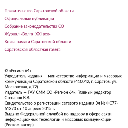
Правительство Саратовской области
Официальные публикации
Собрание законодательства СО
Журнал «Волга XXI век»
Книга памяти Саратовской области
Саратовская областная газета
© «Регион 64»
Учредитель издания — министерство информации и массовых
коммуникаций Саратовской области (410042, г. Саратов, ул.
Московская, д.72).
Издатель — ГАУ СМИ СО «Регион 64». Главный редактор
Степанов В.В.
Свидетельство о регистрации сетевого издания Эл № ФС77-
61373 от 10 апреля 2015 г.
Выдано Федеральной службой по надзору в сфере связи,
информационных технологий и массовых коммуникаций
(Роскомнадзор).