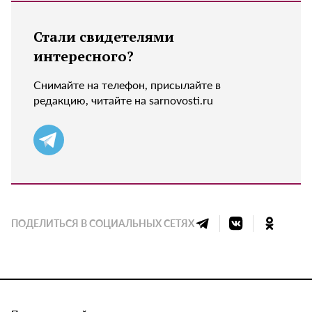
Стали свидетелями
интересного?
Снимайте на телефон, присылайте в
редакцию, читайте на sarnovosti.ru
ПОДЕЛИТЬСЯ В СОЦИАЛЬНЫХ СЕТЯХ