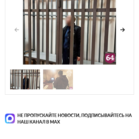
НЕ ПРОПУСКАЙТЕ НОВОСТИ, ПОДПИСЫВАЙТЕСЬ НА
НАШ КАНАЛ В MAX