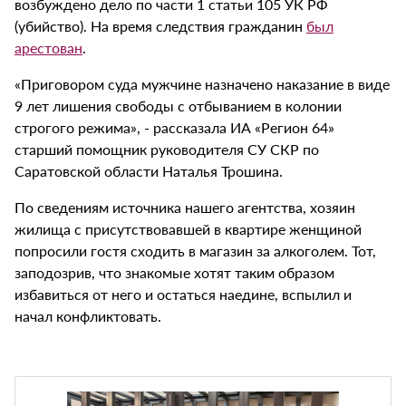
возбуждено дело по части 1 статьи 105 УК РФ
(убийство). На время следствия гражданин
был
арестован
.
«Приговором суда мужчине назначено наказание в виде
9 лет лишения свободы с отбыванием в колонии
строгого режима», - рассказала ИА «Регион 64»
старший помощник руководителя СУ СКР по
Саратовской области Наталья Трошина.
По сведениям источника нашего агентства, хозяин
жилища с присутствовавшей в квартире женщиной
попросили гостя сходить в магазин за алкоголем. Тот,
заподозрив, что знакомые хотят таким образом
избавиться от него и остаться наедине, вспылил и
начал конфликтовать.