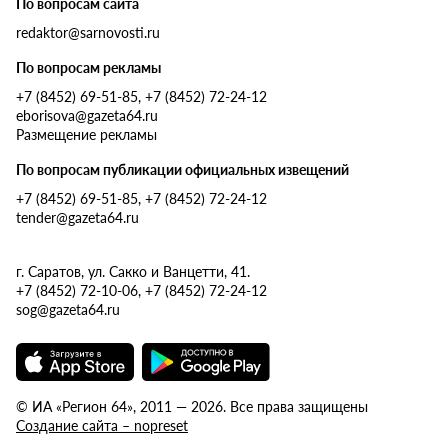
По вопросам сайта
redaktor@sarnovosti.ru
По вопросам рекламы
+7 (8452) 69-51-85, +7 (8452) 72-24-12
eborisova@gazeta64.ru
Размещение рекламы
По вопросам публикации официальных извещений
+7 (8452) 69-51-85, +7 (8452) 72-24-12
tender@gazeta64.ru
г. Саратов, ул. Сакко и Ванцетти, 41.
+7 (8452) 72-10-06, +7 (8452) 72-24-12
sog@gazeta64.ru
© ИА «Регион 64», 2011 — 2026. Все права защищены
Создание сайта – nopreset