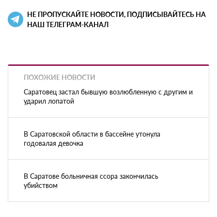
НЕ ПРОПУСКАЙТЕ НОВОСТИ, ПОДПИСЫВАЙТЕСЬ НА
НАШ ТЕЛЕГРАМ-КАНАЛ
ПОХОЖИЕ НОВОСТИ
Саратовец застал бывшую возлюбленную с другим и
ударил лопатой
В Саратовской области в бассейне утонула
годовалая девочка
В Саратове больничная ссора закончилась
убийством