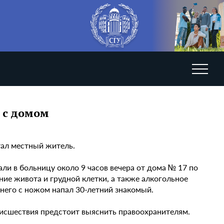
 с домом
ал местный житель.
ли в больницу около 9 часов вечера от дома № 17 по
ие живота и грудной клетки, а также алкогольное
а него с ножом напал 30-летний знакомый.
исшествия предстоит выяснить правоохранителям.