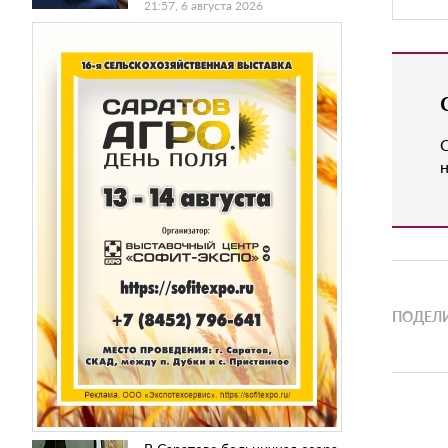
21:57, 6 августа 2026
н
ПОДЕЛИ