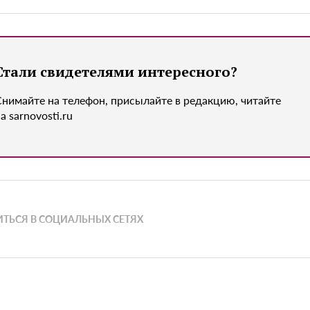
Стали свидетелями интересного?
Снимайте на телефон, присылайте в редакцию, читайте
а sarnovosti.ru
ТЬСЯ В СОЦИАЛЬНЫХ СЕТЯХ