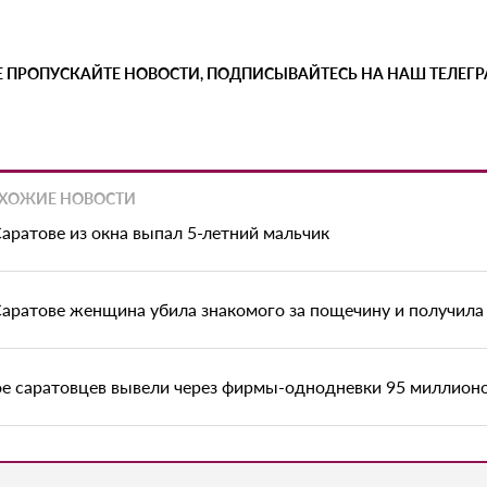
Е ПРОПУСКАЙТЕ НОВОСТИ, ПОДПИСЫВАЙТЕСЬ НА НАШ ТЕЛЕГ
ХОЖИЕ НОВОСТИ
Саратове из окна выпал 5-летний мальчик
Саратове женщина убила знакомого за пощечину и получила 
ое саратовцев вывели через фирмы-однодневки 95 миллион