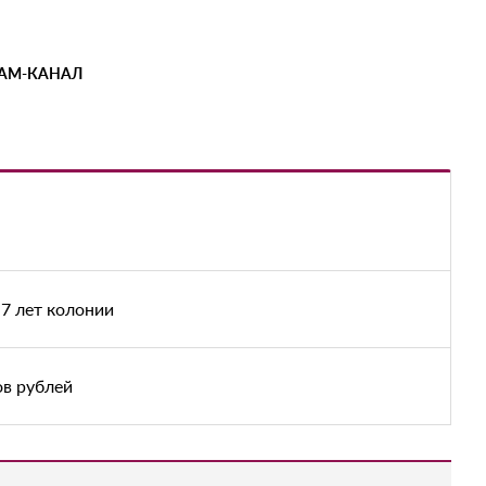
РАМ-КАНАЛ
7 лет колонии
ов рублей