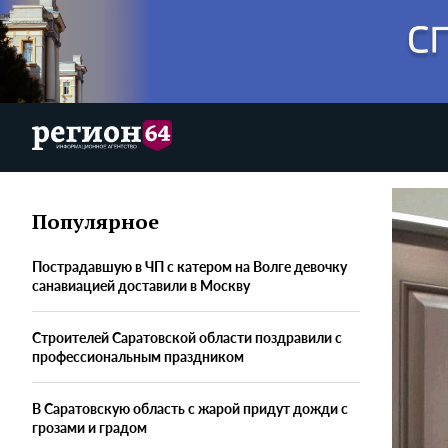
Популярное
Пострадавшую в ЧП с катером на Волге девочку
санавиацией доставили в Москву
Строителей Саратовской области поздравили с
профессиональным праздником
В Саратовскую область с жарой придут дожди с
грозами и градом