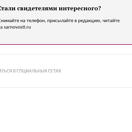
Стали свидетелями интересного?
Снимайте на телефон, присылайте в редакцию, читайте
а sarnovosti.ru
ТЬСЯ В СОЦИАЛЬНЫХ СЕТЯХ