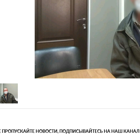
Е ПРОПУСКАЙТЕ НОВОСТИ, ПОДПИСЫВАЙТЕСЬ НА НАШ КАНАЛ