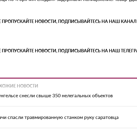
Е ПРОПУСКАЙТЕ НОВОСТИ, ПОДПИСЫВАЙТЕСЬ НА НАШ КАНАЛ
Е ПРОПУСКАЙТЕ НОВОСТИ, ПОДПИСЫВАЙТЕСЬ НА НАШ ТЕЛЕГ
ХОЖИЕ НОВОСТИ
Энгельсе снесли свыше 350 нелегальных объектов
ачи спасли травмированную станком руку саратовца