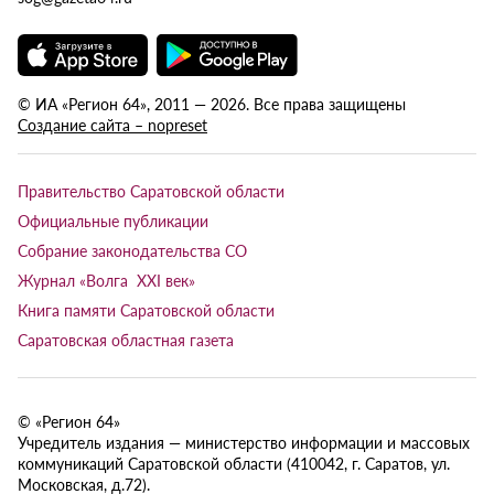
© ИА «Регион 64», 2011 — 2026. Все права защищены
Создание сайта – nopreset
Правительство Саратовской области
Официальные публикации
Собрание законодательства СО
Журнал «Волга XXI век»
Книга памяти Саратовской области
Саратовская областная газета
© «Регион 64»
Учредитель издания — министерство информации и массовых
коммуникаций Саратовской области (410042, г. Саратов, ул.
Московская, д.72).