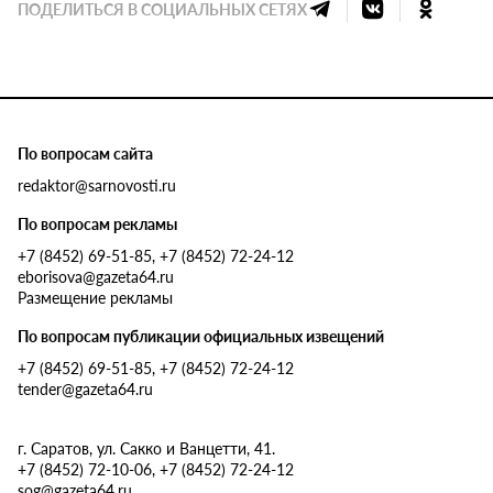
ПОДЕЛИТЬСЯ В СОЦИАЛЬНЫХ СЕТЯХ
По вопросам сайта
redaktor@sarnovosti.ru
По вопросам рекламы
+7 (8452) 69-51-85, +7 (8452) 72-24-12
eborisova@gazeta64.ru
Размещение рекламы
По вопросам публикации официальных извещений
+7 (8452) 69-51-85, +7 (8452) 72-24-12
tender@gazeta64.ru
г. Саратов, ул. Сакко и Ванцетти, 41.
+7 (8452) 72-10-06, +7 (8452) 72-24-12
sog@gazeta64.ru