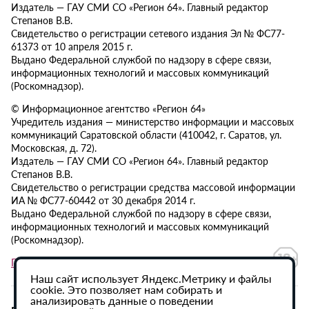
Издатель — ГАУ СМИ СО «Регион 64». Главный редактор
Степанов В.В.
Свидетельство о регистрации сетевого издания Эл № ФС77-
61373 от 10 апреля 2015 г.
Выдано Федеральной службой по надзору в сфере связи,
информационных технологий и массовых коммуникаций
(Роскомнадзор).
© Информационное агентство «Регион 64»
Учредитель издания — министерство информации и массовых
коммуникаций Саратовской области (410042, г. Саратов, ул.
Московская, д. 72).
Издатель — ГАУ СМИ СО «Регион 64». Главный редактор
Степанов В.В.
Свидетельство о регистрации средства массовой информации
ИА № ФС77-60442 от 30 декабря 2014 г.
Выдано Федеральной службой по надзору в сфере связи,
информационных технологий и массовых коммуникаций
(Роскомнадзор).
Политика в отношении обработки персональных данных
Наш сайт использует Яндекс.Метрику и файлы
cookie. Это позволяет нам собирать и
анализировать данные о поведении