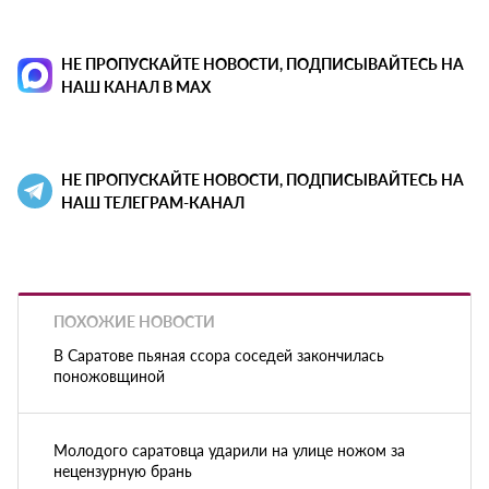
НЕ ПРОПУСКАЙТЕ НОВОСТИ, ПОДПИСЫВАЙТЕСЬ НА
НАШ КАНАЛ В MAX
НЕ ПРОПУСКАЙТЕ НОВОСТИ, ПОДПИСЫВАЙТЕСЬ НА
НАШ ТЕЛЕГРАМ-КАНАЛ
ПОХОЖИЕ НОВОСТИ
В Саратове пьяная ссора соседей закончилась
поножовщиной
Молодого саратовца ударили на улице ножом за
нецензурную брань