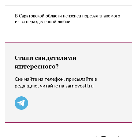
В Саратовской области пензенец порезал знакомого
из-за неразделенной любви
Стали свидетелями
интересного?
Снимайте на телефон, присылайте в
редакцию, читайте на sarnovosti.ru