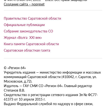
Создание сайта – nopreset
Правительство Саратовской области
Официальные публикации
Собрание законодательства СО
Журнал «Волга XXI век»
Книга памяти Саратовской области
Саратовская областная газета
© «Регион 64»
Учредитель издания — министерство информации и массовых
коммуникаций Саратовской области (410042, г. Саратов, ул.
Московская, д.72).
Издатель — ГАУ СМИ СО «Регион 64». Главный редактор
Степанов В.В.
Свидетельство о регистрации сетевого издания Эл № ФС77-
61373 от 10 апреля 2015 г.
Выдано Федеральной службой по надзору в сфере связи,