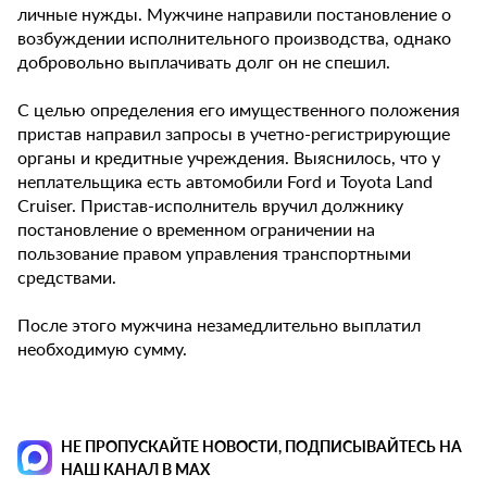
личные нужды. Мужчине направили постановление о
возбуждении исполнительного производства, однако
добровольно выплачивать долг он не спешил.
С целью определения его имущественного положения
пристав направил запросы в учетно-регистрирующие
органы и кредитные учреждения. Выяснилось, что у
неплательщика есть автомобили Ford и Toyota Land
Cruiser. Пристав-исполнитель вручил должнику
постановление о временном ограничении на
пользование правом управления транспортными
средствами.
После этого мужчина незамедлительно выплатил
необходимую сумму.
НЕ ПРОПУСКАЙТЕ НОВОСТИ, ПОДПИСЫВАЙТЕСЬ НА
НАШ КАНАЛ В MAX