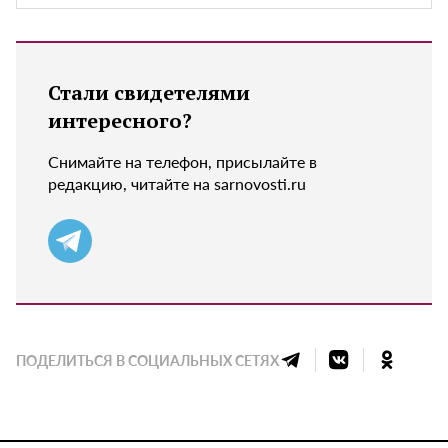
Стали свидетелями
интересного?
Снимайте на телефон, присылайте в
редакцию, читайте на sarnovosti.ru
ПОДЕЛИТЬСЯ В СОЦИАЛЬНЫХ СЕТЯХ