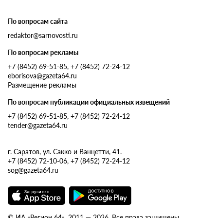
По вопросам сайта
redaktor@sarnovosti.ru
По вопросам рекламы
+7 (8452) 69-51-85, +7 (8452) 72-24-12
eborisova@gazeta64.ru
Размещение рекламы
По вопросам публикации официальных извещений
+7 (8452) 69-51-85, +7 (8452) 72-24-12
tender@gazeta64.ru
г. Саратов, ул. Сакко и Ванцетти, 41.
+7 (8452) 72-10-06, +7 (8452) 72-24-12
sog@gazeta64.ru
© ИА «Регион 64», 2011 — 2026. Все права защищены