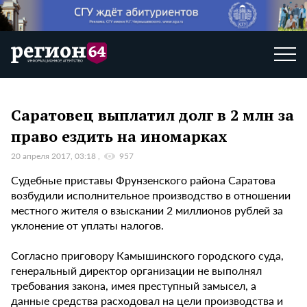
Саратовец выплатил долг в 2 млн за
право ездить на иномарках
20 апреля 2017, 03:18
957
Судебные приставы Фрунзенского района Саратова
возбудили исполнительное производство в отношении
местного жителя о взыскании 2 миллионов рублей за
уклонение от уплаты налогов.
Согласно приговору Камышинского городского суда,
генеральный директор организации не выполнял
требования закона, имея преступный замысел, а
данные средства расходовал на цели производства и