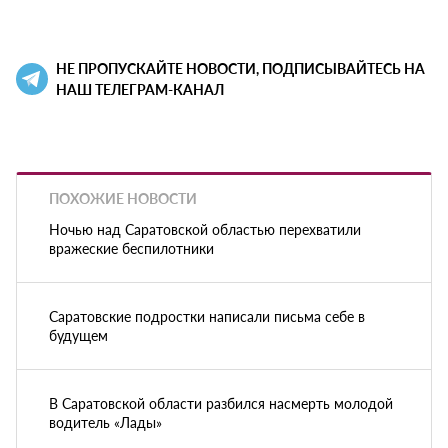
НЕ ПРОПУСКАЙТЕ НОВОСТИ, ПОДПИСЫВАЙТЕСЬ НА
НАШ ТЕЛЕГРАМ-КАНАЛ
ПОХОЖИЕ НОВОСТИ
Ночью над Саратовской областью перехватили
вражеские беспилотники
Саратовские подростки написали письма себе в
будущем
В Саратовской области разбился насмерть молодой
водитель «Лады»