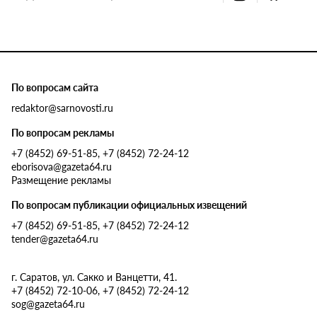
По вопросам сайта
redaktor@sarnovosti.ru
По вопросам рекламы
+7 (8452) 69-51-85, +7 (8452) 72-24-12
eborisova@gazeta64.ru
Размещение рекламы
По вопросам публикации официальных извещений
+7 (8452) 69-51-85, +7 (8452) 72-24-12
tender@gazeta64.ru
г. Саратов, ул. Сакко и Ванцетти, 41.
+7 (8452) 72-10-06, +7 (8452) 72-24-12
sog@gazeta64.ru