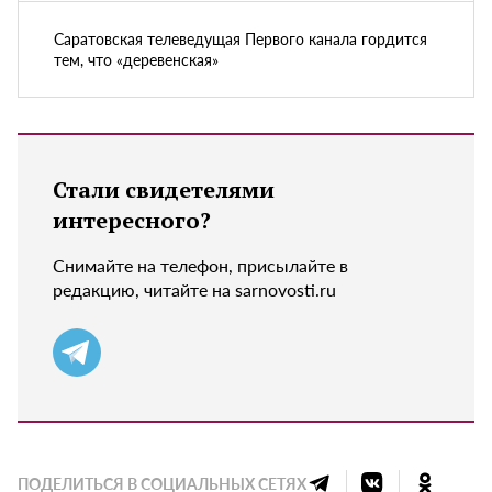
Саратовская телеведущая Первого канала гордится
тем, что «деревенская»
Стали свидетелями
интересного?
Снимайте на телефон, присылайте в
редакцию, читайте на sarnovosti.ru
ПОДЕЛИТЬСЯ В СОЦИАЛЬНЫХ СЕТЯХ