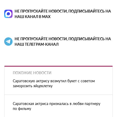
НЕ ПРОПУСКАЙТЕ НОВОСТИ, ПОДПИСЫВАЙТЕСЬ НА
НАШ КАНАЛ В MAX
НЕ ПРОПУСКАЙТЕ НОВОСТИ, ПОДПИСЫВАЙТЕСЬ НА
НАШ ТЕЛЕГРАМ-КАНАЛ
ПОХОЖИЕ НОВОСТИ
Саратовскую актрису возмутил букет с советом
заморозить яйцеклетку
Саратовская актриса призналась в любви партнеру
по фильму