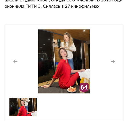
окончила ГИТИС. Снялась в 27 кинофильмах.