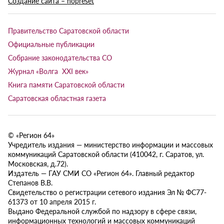
Создание сайта – nopreset
Правительство Саратовской области
Официальные публикации
Собрание законодательства СО
Журнал «Волга XXI век»
Книга памяти Саратовской области
Саратовская областная газета
© «Регион 64»
Учредитель издания — министерство информации и массовых
коммуникаций Саратовской области (410042, г. Саратов, ул.
Московская, д.72).
Издатель — ГАУ СМИ СО «Регион 64». Главный редактор
Степанов В.В.
Свидетельство о регистрации сетевого издания Эл № ФС77-
61373 от 10 апреля 2015 г.
Выдано Федеральной службой по надзору в сфере связи,
информационных технологий и массовых коммуникаций