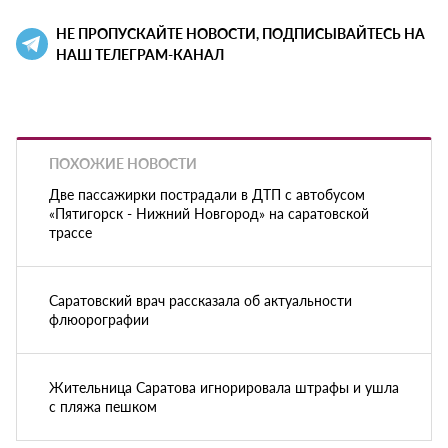
НЕ ПРОПУСКАЙТЕ НОВОСТИ, ПОДПИСЫВАЙТЕСЬ НА
НАШ ТЕЛЕГРАМ-КАНАЛ
ПОХОЖИЕ НОВОСТИ
Две пассажирки пострадали в ДТП с автобусом
«Пятигорск - Нижний Новгород» на саратовской
трассе
Саратовский врач рассказала об актуальности
флюорографии
Жительница Саратова игнорировала штрафы и ушла
с пляжа пешком