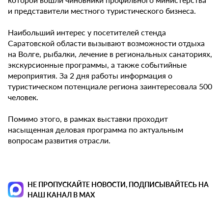
и представители местного туристического бизнеса.
Наибольший интерес у посетителей стенда
Саратовской области вызывают возможности отдыха
на Волге, рыбалки, лечение в региональных санаториях,
экскурсионные программы, а также событийные
мероприятия. За 2 дня работы информация о
туристическом потенциале региона заинтересовала 500
человек.
Помимо этого, в рамках выставки проходит
насыщенная деловая программа по актуальным
вопросам развития отрасли.
НЕ ПРОПУСКАЙТЕ НОВОСТИ, ПОДПИСЫВАЙТЕСЬ НА
НАШ КАНАЛ В MAX