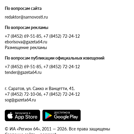
По вопросам сайта
redaktor@sarnovosti.ru
По вопросам рекламы
+7 (8452) 69-51-85, +7 (8452) 72-24-12
eborisova@gazeta64.ru
Размещение рекламы
По вопросам публикации официальных извещений
+7 (8452) 69-51-85, +7 (8452) 72-24-12
tender@gazeta64.ru
г. Саратов, ул. Сакко и Ванцетти, 41.
+7 (8452) 72-10-06, +7 (8452) 72-24-12
sog@gazeta64.ru
© ИА «Регион 64», 2011 — 2026. Все права защищены