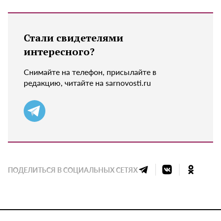
Стали свидетелями
интересного?
Снимайте на телефон, присылайте в
редакцию, читайте на sarnovosti.ru
ПОДЕЛИТЬСЯ В СОЦИАЛЬНЫХ СЕТЯХ