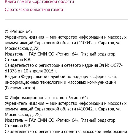
Книга памяти Саратовской области
Саратовская областная газета
© «Регион 64»
Учредитель издания — министерство информации и массовых
коммуникаций Саратовской области (410042, г. Саратов, ул.
Московская, д.72).
Издатель — ГАУ СМИ СО «Регион 64». Главный редактор
Степанов В.В.
Свидетельство о регистрации сетевого издания Эл № ФС77-
61373 от 10 апреля 2015 г.
Выдано Федеральной службой по надзору в сфере связи,
информационных технологий и массовых коммуникаций
(Роскомнадзор).
© Информационное агентство «Регион 64»
Учредитель издания — министерство информации и массовых
коммуникаций Саратовской области (410042, г. Саратов, ул.
Московская, д. 72).
Издатель — ГАУ СМИ СО «Регион 64». Главный редактор
Степанов В.В.
Свидетельство о регистрации средства массовой информации