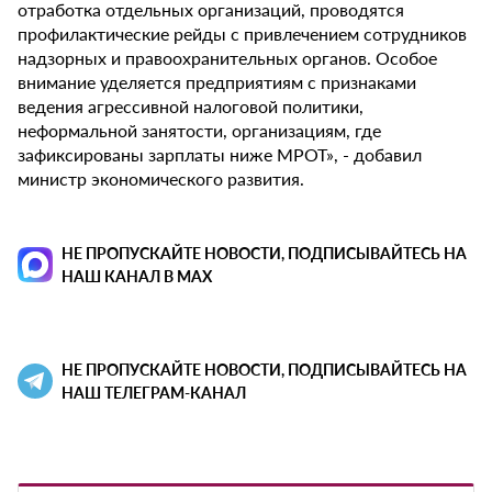
отработка отдельных организаций, проводятся
профилактические рейды с привлечением сотрудников
надзорных и правоохранительных органов. Особое
внимание уделяется предприятиям с признаками
ведения агрессивной налоговой политики,
неформальной занятости, организациям, где
зафиксированы зарплаты ниже МРОТ», - добавил
министр экономического развития.
НЕ ПРОПУСКАЙТЕ НОВОСТИ, ПОДПИСЫВАЙТЕСЬ НА
НАШ КАНАЛ В MAX
НЕ ПРОПУСКАЙТЕ НОВОСТИ, ПОДПИСЫВАЙТЕСЬ НА
НАШ ТЕЛЕГРАМ-КАНАЛ