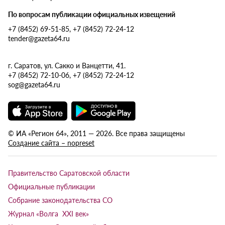
По вопросам публикации официальных извещений
+7 (8452) 69-51-85, +7 (8452) 72-24-12
tender@gazeta64.ru
г. Саратов, ул. Сакко и Ванцетти, 41.
+7 (8452) 72-10-06, +7 (8452) 72-24-12
sog@gazeta64.ru
© ИА «Регион 64», 2011 — 2026. Все права защищены
Создание сайта – nopreset
Правительство Саратовской области
Официальные публикации
Собрание законодательства СО
Журнал «Волга XXI век»