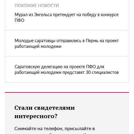
ПОХОЖИЕ НОВОСТИ
Мурал из Энгельса претендует на победу в конкурсе
ПФО
Молодые саратовцы отправились в Пермь на проект
работающей молодежи
Саратовскую делегацию на проекте ПФО для
работающей молодежи представят 30 специалистов
Стали свидетелями
интересного?
Снимайте на телефон, присылайте в