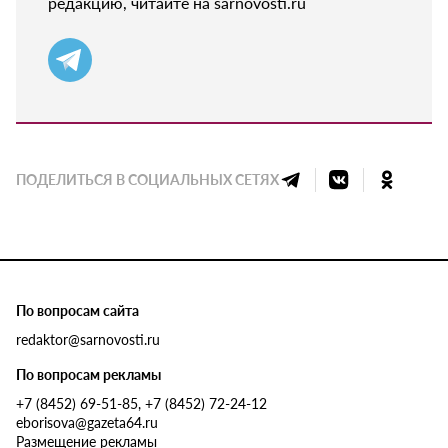
редакцию, читайте на sarnovosti.ru
ПОДЕЛИТЬСЯ В СОЦИАЛЬНЫХ СЕТЯХ
По вопросам сайта
redaktor@sarnovosti.ru
По вопросам рекламы
+7 (8452) 69-51-85, +7 (8452) 72-24-12
eborisova@gazeta64.ru
Размещение рекламы