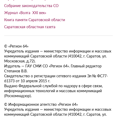
Собрание законодательства СО
Журнал «Волга XXI век»
Книга памяти Саратовской области
Саратовская областная газета
© «Регион 64»
Учредитель издания — министерство информации и массовых
коммуникаций Саратовской области (410042, г. Саратов, ул.
Московская, д.72).
Издатель — ГАУ СМИ СО «Регион 64». Главный редактор
Степанов В.В.
Свидетельство о регистрации сетевого издания Эл № ФС77-
61373 от 10 апреля 2015 г.
Выдано Федеральной службой по надзору в сфере связи,
информационных технологий и массовых коммуникаций
(Роскомнадзор).
© Информационное агентство «Регион 64»
Учредитель издания — министерство информации и массовых
коммуникаций Саратовской области (410042, г. Саратов, ул.