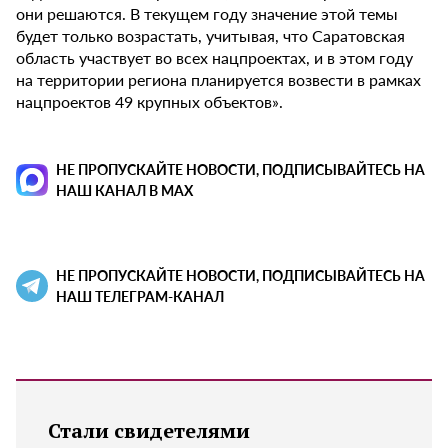
они решаются. В текущем году значение этой темы
будет только возрастать, учитывая, что Саратовская
область участвует во всех нацпроектах, и в этом году
на территории региона планируется возвести в рамках
нацпроектов 49 крупных объектов».
НЕ ПРОПУСКАЙТЕ НОВОСТИ, ПОДПИСЫВАЙТЕСЬ НА
НАШ КАНАЛ В MAX
НЕ ПРОПУСКАЙТЕ НОВОСТИ, ПОДПИСЫВАЙТЕСЬ НА
НАШ ТЕЛЕГРАМ-КАНАЛ
Стали свидетелями