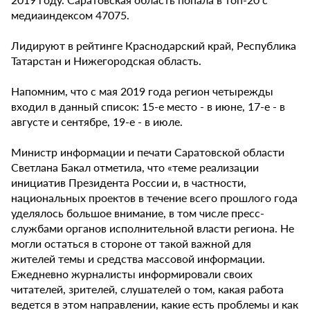
медиаиндексом 47075.
Лидируют в рейтинге Краснодарский край, Республика
Татарстан и Нижегородская область.
Напомним, что с мая 2019 года регион четырежды
входил в данный список: 15-е место - в июне, 17-е - в
августе и сентябре, 19-е - в июле.
Министр информации и печати Саратовской области
Светлана Бакал отметила, что «теме реализации
инициатив Президента России и, в частности,
национальных проектов в течение всего прошлого года
уделялось большое внимание, в том числе пресс-
службами органов исполнительной власти региона. Не
могли остаться в стороне от такой важной для
жителей темы и средства массовой информации.
Ежедневно журналисты информировали своих
читателей, зрителей, слушателей о том, какая работа
ведется в этом направлении, какие есть проблемы и как