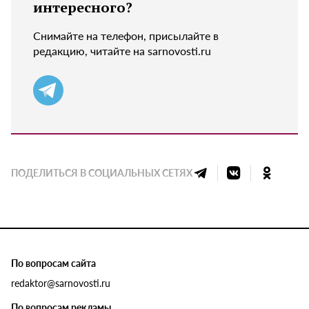
интересного?
Снимайте на телефон, присылайте в
редакцию, читайте на sarnovosti.ru
ПОДЕЛИТЬСЯ В СОЦИАЛЬНЫХ СЕТЯХ
По вопросам сайта
redaktor@sarnovosti.ru
По вопросам рекламы