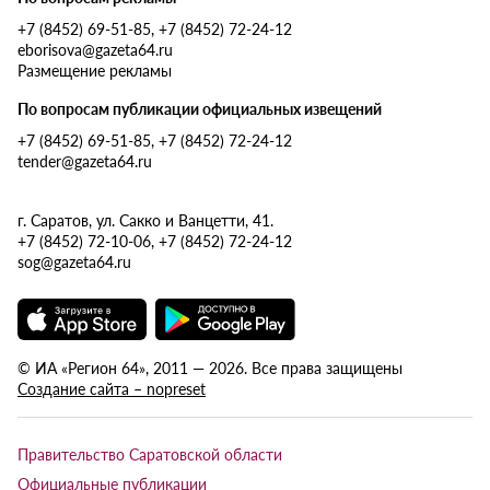
+7 (8452) 69-51-85, +7 (8452) 72-24-12
eborisova@gazeta64.ru
Размещение рекламы
По вопросам публикации официальных извещений
+7 (8452) 69-51-85, +7 (8452) 72-24-12
tender@gazeta64.ru
г. Саратов, ул. Сакко и Ванцетти, 41.
+7 (8452) 72-10-06, +7 (8452) 72-24-12
sog@gazeta64.ru
© ИА «Регион 64», 2011 — 2026. Все права защищены
Создание сайта – nopreset
Правительство Саратовской области
Официальные публикации