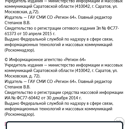
Учредитель издания — министерство информации и массовых
коммуникаций Саратовской области (410042, г. Саратов, ул.
Московская, д.72).
Издатель — ГАУ СМИ СО «Регион 64». Главный редактор
Степанов В.В.
Свидетельство о регистрации сетевого издания Эл № ФС77-
61373 от 10 апреля 2015 г.
Выдано Федеральной службой по надзору в сфере связи,
информационных технологий и массовых коммуникаций
(Роскомнадзор).
© Информационное агентство «Регион 64»
Учредитель издания — министерство информации и массовых
коммуникаций Саратовской области (410042, г. Саратов, ул.
Московская, д. 72).
Издатель — ГАУ СМИ СО «Регион 64». Главный редактор
Степанов В.В.
Свидетельство о регистрации средства массовой информации
ИА № ФС77-60442 от 30 декабря 2014 г.
Выдано Федеральной службой по надзору в сфере связи,
информационных технологий и массовых коммуникаций
(Роскомнадзор).
Политика в отношении обработки персональных данных