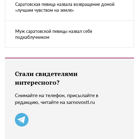
Саратовская певица назвала возвращение домой
«лучшим чувством на земле»
Муж саратовской певицы назвал себя
подкаблучником
Стали свидетелями
интересного?
Снимайте на телефон, присылайте в
редакцию, читайте на sarnovosti.ru