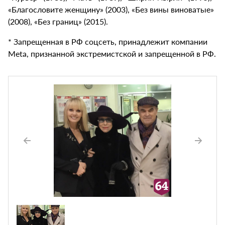
«Благословите женщину» (2003), «Без вины виноватые»
(2008), «Без границ» (2015).
* Запрещенная в РФ соцсеть, принадлежит компании
Meta, признанной экстремистской и запрещенной в РФ.