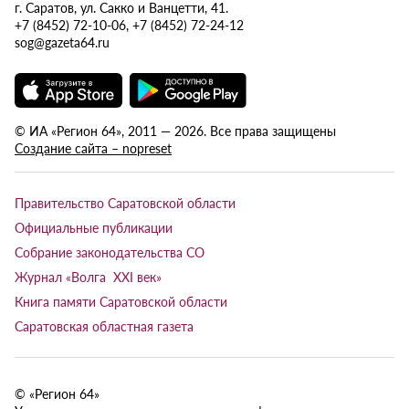
г. Саратов, ул. Сакко и Ванцетти, 41.
+7 (8452) 72-10-06, +7 (8452) 72-24-12
sog@gazeta64.ru
© ИА «Регион 64», 2011 — 2026. Все права защищены
Создание сайта – nopreset
Правительство Саратовской области
Официальные публикации
Собрание законодательства СО
Журнал «Волга XXI век»
Книга памяти Саратовской области
Саратовская областная газета
© «Регион 64»