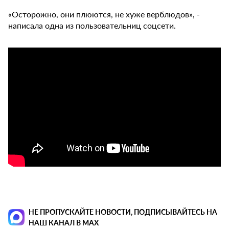
«Осторожно, они плюются, не хуже верблюдов», -
написала одна из пользовательниц соцсети.
НЕ ПРОПУСКАЙТЕ НОВОСТИ, ПОДПИСЫВАЙТЕСЬ НА
НАШ КАНАЛ В MAX