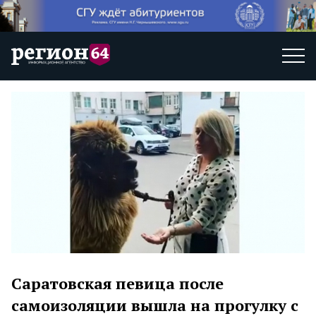
Саратовская певица после
самоизоляции вышла на прогулку с