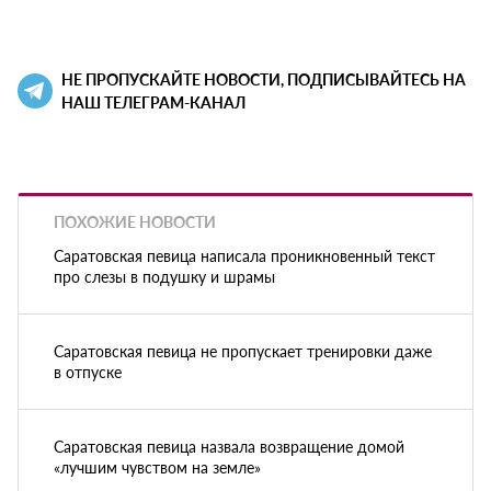
НЕ ПРОПУСКАЙТЕ НОВОСТИ, ПОДПИСЫВАЙТЕСЬ НА
НАШ ТЕЛЕГРАМ-КАНАЛ
ПОХОЖИЕ НОВОСТИ
Саратовская певица написала проникновенный текст
про слезы в подушку и шрамы
Саратовская певица не пропускает тренировки даже
в отпуске
Саратовская певица назвала возвращение домой
«лучшим чувством на земле»