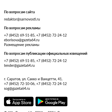
По вопросам сайта
redaktor@sarnovosti.ru
По вопросам рекламы
+7 (8452) 69-51-85, +7 (8452) 72-24-12
eborisova@gazeta64.ru
Размещение рекламы
По вопросам публикации официальных извещений
+7 (8452) 69-51-85, +7 (8452) 72-24-12
tender@gazeta64.ru
г. Саратов, ул. Сакко и Ванцетти, 41.
+7 (8452) 72-10-06, +7 (8452) 72-24-12
sog@gazeta64.ru