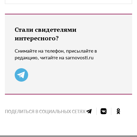
Стали свидетелями
интересного?
Снимайте на телефон, присылайте в
редакцию, читайте на sarnovosti.ru
ПОДЕЛИТЬСЯ В СОЦИАЛЬНЫХ СЕТЯХ