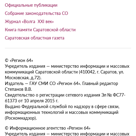
Официальные публикации
Собрание законодательства СО
Журнал «Волга XXI век»
Книга памяти Саратовской области
Саратовская областная газета
© «Регион 64»
Учредитель издания — министерство информации и массовых
коммуникаций Саратовской области (410042, г. Саратов, ул.
Московская, д.72).
Издатель — ГАУ СМИ СО «Регион 64». Главный редактор
Степанов В.В.
Свидетельство о регистрации сетевого издания Эл № ФС77-
61373 от 10 апреля 2015 г.
Выдано Федеральной службой по надзору в сфере связи,
информационных технологий и массовых коммуникаций
(Роскомнадзор).
© Информационное агентство «Регион 64»
Учредитель издания — министерство информации и массовых