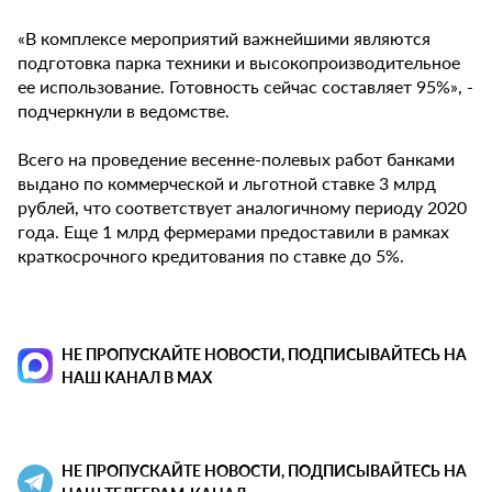
«В комплексе мероприятий важнейшими являются
подготовка парка техники и высокопроизводительное
ее использование. Готовность сейчас составляет 95%», -
подчеркнули в ведомстве.
Всего на проведение весенне-полевых работ банками
выдано по коммерческой и льготной ставке 3 млрд
рублей, что соответствует аналогичному периоду 2020
года. Еще 1 млрд фермерами предоставили в рамках
краткосрочного кредитования по ставке до 5%.
НЕ ПРОПУСКАЙТЕ НОВОСТИ, ПОДПИСЫВАЙТЕСЬ НА
НАШ КАНАЛ В MAX
НЕ ПРОПУСКАЙТЕ НОВОСТИ, ПОДПИСЫВАЙТЕСЬ НА