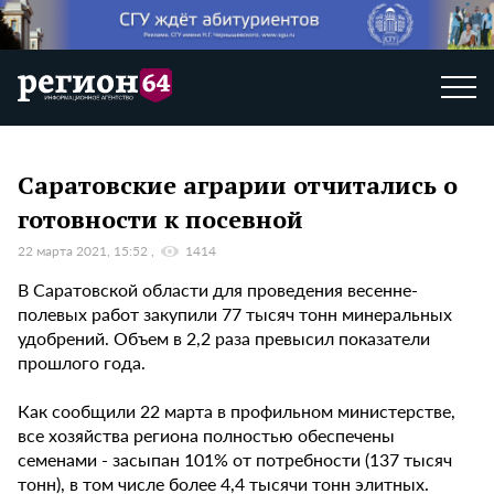
Саратовские аграрии отчитались о
готовности к посевной
22 марта 2021, 15:52
1414
В Саратовской области для проведения весенне-
полевых работ закупили 77 тысяч тонн минеральных
удобрений. Объем в 2,2 раза превысил показатели
прошлого года.
Как сообщили 22 марта в профильном министерстве,
все хозяйства региона полностью обеспечены
семенами - засыпан 101% от потребности (137 тысяч
тонн), в том числе более 4,4 тысячи тонн элитных.