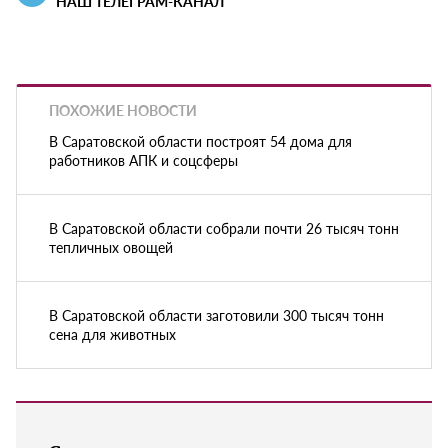
НАШ ТЕЛЕГРАМ-КАНАЛ
ПОХОЖИЕ НОВОСТИ
В Саратовской области построят 54 дома для
работников АПК и соцсферы
В Саратовской области собрали почти 26 тысяч тонн
тепличных овощей
В Саратовской области заготовили 300 тысяч тонн
сена для животных