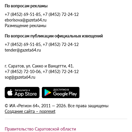
По вопросам рекламы
+7 (8452) 69-51-85, +7 (8452) 72-24-12
eborisova@gazeta64.ru
Размещение рекламы
По вопросам публикации официальных извещений
+7 (8452) 69-51-85, +7 (8452) 72-24-12
tender@gazeta64.ru
г. Саратов, ул. Сакко и Ванцетти, 41.
+7 (8452) 72-10-06, +7 (8452) 72-24-12
sog@gazeta64.ru
© ИА «Регион 64», 2011 — 2026. Все права защищены
Создание сайта – nopreset
Правительство Саратовской области