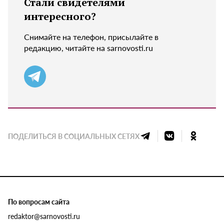
Стали свидетелями
интересного?
Снимайте на телефон, присылайте в
редакцию, читайте на sarnovosti.ru
ПОДЕЛИТЬСЯ В СОЦИАЛЬНЫХ СЕТЯХ
По вопросам сайта
redaktor@sarnovosti.ru