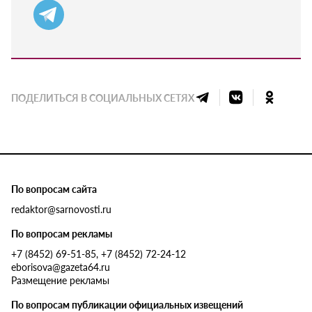
ПОДЕЛИТЬСЯ В СОЦИАЛЬНЫХ СЕТЯХ
По вопросам сайта
redaktor@sarnovosti.ru
По вопросам рекламы
+7 (8452) 69-51-85, +7 (8452) 72-24-12
eborisova@gazeta64.ru
Размещение рекламы
По вопросам публикации официальных извещений