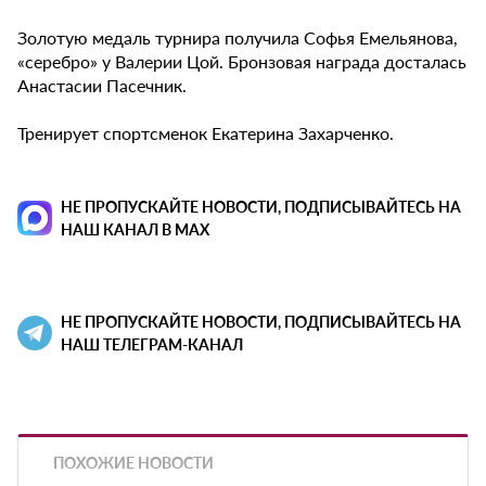
Золотую медаль турнира получила Софья Емельянова,
«серебро» у Валерии Цой. Бронзовая награда досталась
Анастасии Пасечник.
Тренирует спортсменок Екатерина Захарченко.
НЕ ПРОПУСКАЙТЕ НОВОСТИ, ПОДПИСЫВАЙТЕСЬ НА
НАШ КАНАЛ В MAX
НЕ ПРОПУСКАЙТЕ НОВОСТИ, ПОДПИСЫВАЙТЕСЬ НА
НАШ ТЕЛЕГРАМ-КАНАЛ
ПОХОЖИЕ НОВОСТИ