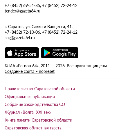
+7 (8452) 69-51-85, +7 (8452) 72-24-12
tender@gazeta64.ru
г. Саратов, ул. Сакко и Ванцетти, 41.
+7 (8452) 72-10-06, +7 (8452) 72-24-12
sog@gazeta64.ru
© ИА «Регион 64», 2011 — 2026. Все права защищены
Создание сайта – nopreset
Правительство Саратовской области
Официальные публикации
Собрание законодательства СО
Журнал «Волга XXI век»
Книга памяти Саратовской области
Саратовская областная газета