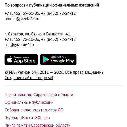
По вопросам публикации официальных извещений
+7 (8452) 69-51-85, +7 (8452) 72-24-12
tender@gazeta64.ru
г. Саратов, ул. Сакко и Ванцетти, 41.
+7 (8452) 72-10-06, +7 (8452) 72-24-12
sog@gazeta64.ru
© ИА «Регион 64», 2011 — 2026. Все права защищены
Создание сайта – nopreset
Правительство Саратовской области
Официальные публикации
Собрание законодательства СО
Журнал «Волга XXI век»
Книга памяти Саратовской области