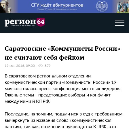
Саратовские «Коммунисты России»
не считают себя фейком
19 мая 2016, 09:00
879
В саратовском региональном отделении
коммунистической партии «Коммунисты России» 19
мая состоялась пресс-конференция местных лидеров.
Главные темы - предстоящие выборы и конфликт
между ними и КПРФ.
Последние, напомним, подали иск в суд с требованием
вычеркнуть из названия слова «коммунистическая
партия», так как, по мнению руководства КПРФ, это