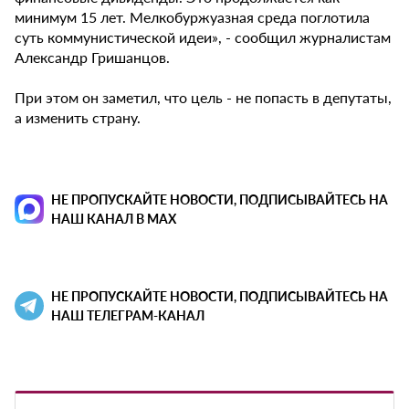
минимум 15 лет. Мелкобуржуазная среда поглотила
суть коммунистической идеи», - сообщил журналистам
Александр Гришанцов.
При этом он заметил, что цель - не попасть в депутаты,
а изменить страну.
НЕ ПРОПУСКАЙТЕ НОВОСТИ, ПОДПИСЫВАЙТЕСЬ НА
НАШ КАНАЛ В MAX
НЕ ПРОПУСКАЙТЕ НОВОСТИ, ПОДПИСЫВАЙТЕСЬ НА
НАШ ТЕЛЕГРАМ-КАНАЛ