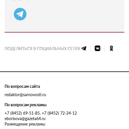
ПОДЕЛИТЬСЯ В СОЦИАЛЬНЫХ СЕТЯХ
По вопросам сайта
redaktor@sarnovosti.ru
По вопросам рекламы
+7 (8452) 69-51-85, +7 (8452) 72-24-12
eborisova@gazeta64.ru
Размещение рекламы