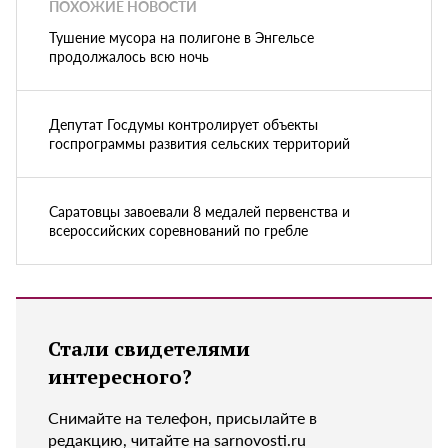
ПОХОЖИЕ НОВОСТИ
Тушение мусора на полигоне в Энгельсе
продолжалось всю ночь
Депутат Госдумы контролирует объекты
госпрограммы развития сельских территорий
Саратовцы завоевали 8 медалей первенства и
всероссийских соревнований по гребле
Стали свидетелями
интересного?
Снимайте на телефон, присылайте в
редакцию, читайте на sarnovosti.ru