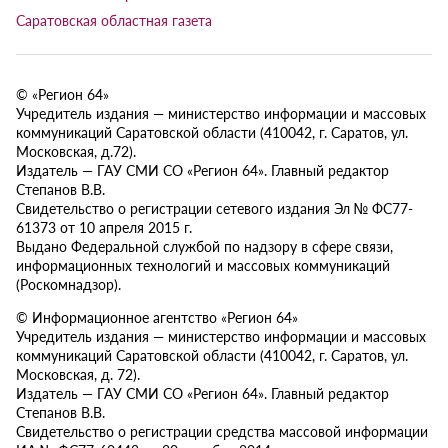
Саратовская областная газета
© «Регион 64»
Учредитель издания — министерство информации и массовых
коммуникаций Саратовской области (410042, г. Саратов, ул.
Московская, д.72).
Издатель — ГАУ СМИ СО «Регион 64». Главный редактор
Степанов В.В.
Свидетельство о регистрации сетевого издания Эл № ФС77-
61373 от 10 апреля 2015 г.
Выдано Федеральной службой по надзору в сфере связи,
информационных технологий и массовых коммуникаций
(Роскомнадзор).
© Информационное агентство «Регион 64»
Учредитель издания — министерство информации и массовых
коммуникаций Саратовской области (410042, г. Саратов, ул.
Московская, д. 72).
Издатель — ГАУ СМИ СО «Регион 64». Главный редактор
Степанов В.В.
Свидетельство о регистрации средства массовой информации