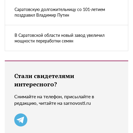
Саратовскую долгожительницу со 101-летием
поздравил Владимир Путин
В Саратовской области новый завод увеличил
мощности переработки семян
Стали свидетелями
интересного?
Снимайте на телефон, присылайте в
редакцию, читайте на sarnovosti.ru