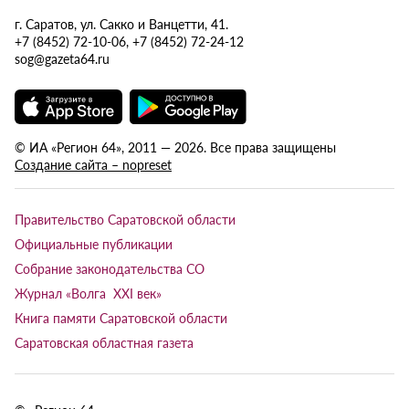
г. Саратов, ул. Сакко и Ванцетти, 41.
+7 (8452) 72-10-06, +7 (8452) 72-24-12
sog@gazeta64.ru
© ИА «Регион 64», 2011 — 2026. Все права защищены
Создание сайта – nopreset
Правительство Саратовской области
Официальные публикации
Собрание законодательства СО
Журнал «Волга XXI век»
Книга памяти Саратовской области
Саратовская областная газета