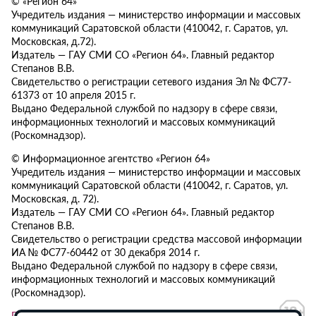
© «Регион 64»
Учредитель издания — министерство информации и массовых
коммуникаций Саратовской области (410042, г. Саратов, ул.
Московская, д.72).
Издатель — ГАУ СМИ СО «Регион 64». Главный редактор
Степанов В.В.
Свидетельство о регистрации сетевого издания Эл № ФС77-
61373 от 10 апреля 2015 г.
Выдано Федеральной службой по надзору в сфере связи,
информационных технологий и массовых коммуникаций
(Роскомнадзор).
© Информационное агентство «Регион 64»
Учредитель издания — министерство информации и массовых
коммуникаций Саратовской области (410042, г. Саратов, ул.
Московская, д. 72).
Издатель — ГАУ СМИ СО «Регион 64». Главный редактор
Степанов В.В.
Свидетельство о регистрации средства массовой информации
ИА № ФС77-60442 от 30 декабря 2014 г.
Выдано Федеральной службой по надзору в сфере связи,
информационных технологий и массовых коммуникаций
(Роскомнадзор).
Политика в отношении обработки персональных данных