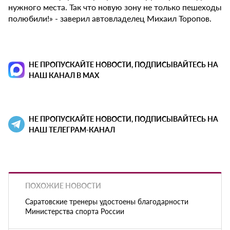
нужного места. Так что новую зону не только пешеходы
полюбили!» - заверил автовладелец Михаил Торопов.
НЕ ПРОПУСКАЙТЕ НОВОСТИ, ПОДПИСЫВАЙТЕСЬ НА
НАШ КАНАЛ В MAX
НЕ ПРОПУСКАЙТЕ НОВОСТИ, ПОДПИСЫВАЙТЕСЬ НА
НАШ ТЕЛЕГРАМ-КАНАЛ
ПОХОЖИЕ НОВОСТИ
Саратовские тренеры удостоены благодарности
Министерства спорта России