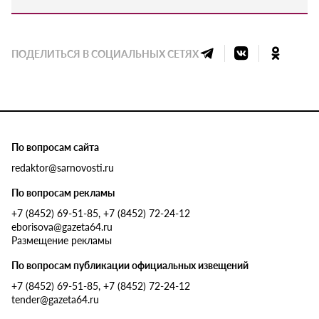
ПОДЕЛИТЬСЯ В СОЦИАЛЬНЫХ СЕТЯХ
По вопросам сайта
redaktor@sarnovosti.ru
По вопросам рекламы
+7 (8452) 69-51-85, +7 (8452) 72-24-12
eborisova@gazeta64.ru
Размещение рекламы
По вопросам публикации официальных извещений
+7 (8452) 69-51-85, +7 (8452) 72-24-12
tender@gazeta64.ru