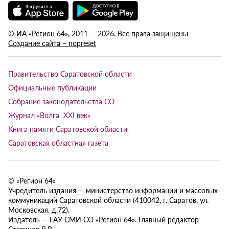
© ИА «Регион 64», 2011 — 2026. Все права защищены
Создание сайта – nopreset
Правительство Саратовской области
Официальные публикации
Собрание законодательства СО
Журнал «Волга XXI век»
Книга памяти Саратовской области
Саратовская областная газета
© «Регион 64»
Учредитель издания — министерство информации и массовых
коммуникаций Саратовской области (410042, г. Саратов, ул.
Московская, д.72).
Издатель — ГАУ СМИ СО «Регион 64». Главный редактор
Степанов В.В.