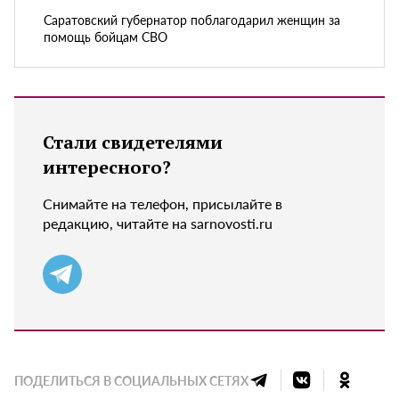
Саратовский губернатор поблагодарил женщин за
помощь бойцам СВО
Стали свидетелями
интересного?
Снимайте на телефон, присылайте в
редакцию, читайте на sarnovosti.ru
ПОДЕЛИТЬСЯ В СОЦИАЛЬНЫХ СЕТЯХ