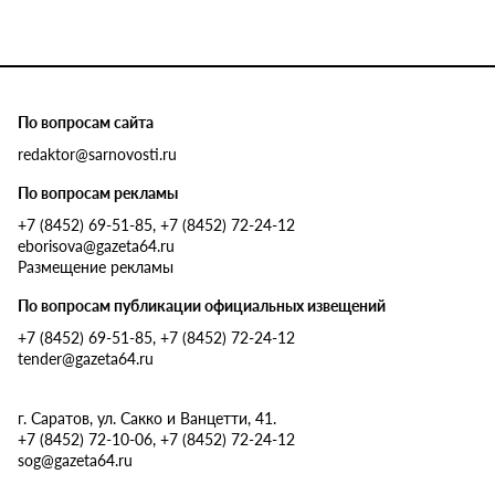
По вопросам сайта
redaktor@sarnovosti.ru
По вопросам рекламы
+7 (8452) 69-51-85, +7 (8452) 72-24-12
eborisova@gazeta64.ru
Размещение рекламы
По вопросам публикации официальных извещений
+7 (8452) 69-51-85, +7 (8452) 72-24-12
tender@gazeta64.ru
г. Саратов, ул. Сакко и Ванцетти, 41.
+7 (8452) 72-10-06, +7 (8452) 72-24-12
sog@gazeta64.ru