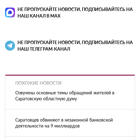
НЕ ПРОПУСКАЙТЕ НОВОСТИ, ПОДПИСЫВАЙТЕСЬ НА
НАШ КАНАЛ В MAX
НЕ ПРОПУСКАЙТЕ НОВОСТИ, ПОДПИСЫВАЙТЕСЬ НА
НАШ ТЕЛЕГРАМ-КАНАЛ
ПОХОЖИЕ НОВОСТИ
Озвучены основные темы обращений жителей в
Саратовскую областную думу
Саратовцев обвиняют в незаконной банковской
деятельности на 9 миллиардов