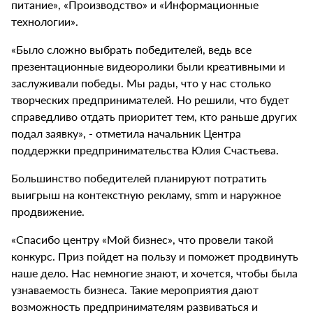
питание», «Производство» и «Информационные
технологии».
«Было сложно выбрать победителей, ведь все
презентационные видеоролики были креативными и
заслуживали победы. Мы рады, что у нас столько
творческих предпринимателей. Но решили, что будет
справедливо отдать приоритет тем, кто раньше других
подал заявку», - отметила начальник Центра
поддержки предпринимательства Юлия Счастьева.
Большинство победителей планируют потратить
выигрыш на контекстную рекламу, smm и наружное
продвижение.
«Спасибо центру «Мой бизнес», что провели такой
конкурс. Приз пойдет на пользу и поможет продвинуть
наше дело. Нас немногие знают, и хочется, чтобы была
узнаваемость бизнеса. Такие мероприятия дают
возможность предпринимателям развиваться и