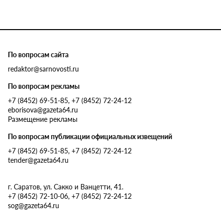
По вопросам сайта
redaktor@sarnovosti.ru
По вопросам рекламы
+7 (8452) 69-51-85, +7 (8452) 72-24-12
eborisova@gazeta64.ru
Размещение рекламы
По вопросам публикации официальных извещений
+7 (8452) 69-51-85, +7 (8452) 72-24-12
tender@gazeta64.ru
г. Саратов, ул. Сакко и Ванцетти, 41.
+7 (8452) 72-10-06, +7 (8452) 72-24-12
sog@gazeta64.ru