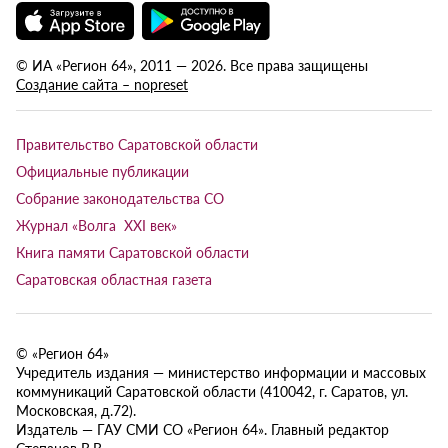
© ИА «Регион 64», 2011 — 2026. Все права защищены
Создание сайта – nopreset
Правительство Саратовской области
Официальные публикации
Собрание законодательства СО
Журнал «Волга XXI век»
Книга памяти Саратовской области
Саратовская областная газета
© «Регион 64»
Учредитель издания — министерство информации и массовых
коммуникаций Саратовской области (410042, г. Саратов, ул.
Московская, д.72).
Издатель — ГАУ СМИ СО «Регион 64». Главный редактор
Степанов В.В.