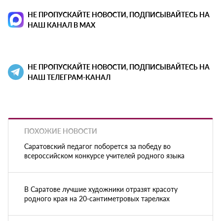
НЕ ПРОПУСКАЙТЕ НОВОСТИ, ПОДПИСЫВАЙТЕСЬ НА
НАШ КАНАЛ В MAX
НЕ ПРОПУСКАЙТЕ НОВОСТИ, ПОДПИСЫВАЙТЕСЬ НА
НАШ ТЕЛЕГРАМ-КАНАЛ
ПОХОЖИЕ НОВОСТИ
Саратовский педагог поборется за победу во
всероссийском конкурсе учителей родного языка
В Саратове лучшие художники отразят красоту
родного края на 20-сантиметровых тарелках