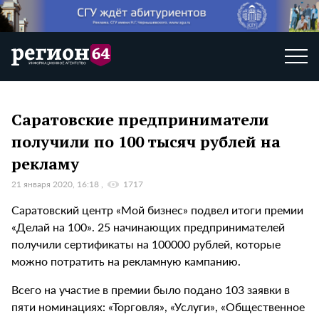
Саратовские предприниматели
получили по 100 тысяч рублей на
рекламу
21 января 2020, 16:18
1717
Саратовский центр «Мой бизнес» подвел итоги премии
«Делай на 100». 25 начинающих предпринимателей
получили сертификаты на 100000 рублей, которые
можно потратить на рекламную кампанию.
Всего на участие в премии было подано 103 заявки в
пяти номинациях: «Торговля», «Услуги», «Общественное