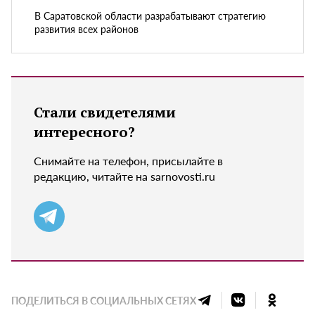
В Саратовской области разрабатывают стратегию
развития всех районов
Стали свидетелями
интересного?
Снимайте на телефон, присылайте в
редакцию, читайте на sarnovosti.ru
ПОДЕЛИТЬСЯ В СОЦИАЛЬНЫХ СЕТЯХ