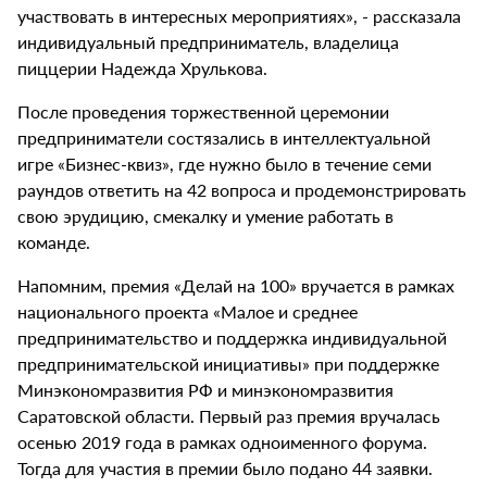
участвовать в интересных мероприятиях», - рассказала
индивидуальный предприниматель, владелица
пиццерии Надежда Хрулькова.
После проведения торжественной церемонии
предприниматели состязались в интеллектуальной
игре «Бизнес-квиз», где нужно было в течение семи
раундов ответить на 42 вопроса и продемонстрировать
свою эрудицию, смекалку и умение работать в
команде.
Напомним, премия «Делай на 100» вручается в рамках
национального проекта «Малое и среднее
предпринимательство и поддержка индивидуальной
предпринимательской инициативы» при поддержке
Минэкономразвития РФ и минэкономразвития
Саратовской области. Первый раз премия вручалась
осенью 2019 года в рамках одноименного форума.
Тогда для участия в премии было подано 44 заявки.