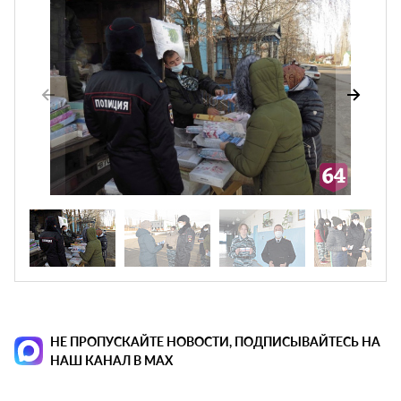
НЕ ПРОПУСКАЙТЕ НОВОСТИ, ПОДПИСЫВАЙТЕСЬ НА
НАШ КАНАЛ В MAX