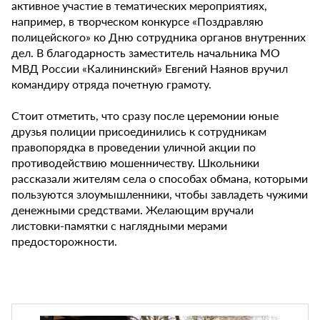
активное участие в тематических мероприятиях,
например, в творческом конкурсе «Поздравляю
полицейского» ко Дню сотрудника органов внутренних
дел. В благодарность заместитель начальника МО
МВД России «Калининский» Евгений Наянов вручил
командиру отряда почетную грамоту.
Стоит отметить, что сразу после церемонии юные
друзья полиции присоединились к сотрудникам
правопорядка в проведении уличной акции по
противодействию мошенничеству. Школьники
рассказали жителям села о способах обмана, которыми
пользуются злоумышленники, чтобы завладеть чужими
денежными средствами. Желающим вручали
листовки-памятки с наглядными мерами
предосторожности.