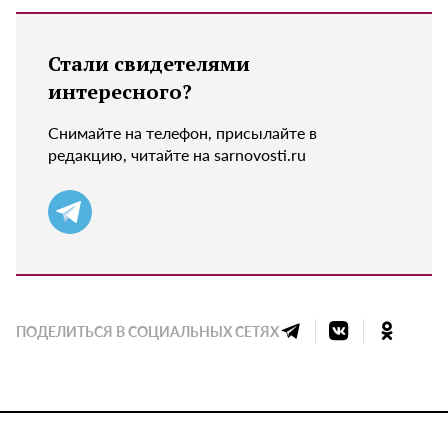
Стали свидетелями
интересного?
Снимайте на телефон, присылайте в
редакцию, читайте на sarnovosti.ru
ПОДЕЛИТЬСЯ В СОЦИАЛЬНЫХ СЕТЯХ