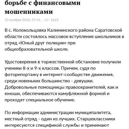
борьбе с финансовыми
мошенниками
25 ноября 2020, 07:41
1625
В с. Колокольцовка Калининского района Саратовской
области состоялось массовое вступление школьников в
отряд «Юный друг полиции» при
общеобразовательной школе.
Удостоверения в торжественной обстановке получили
ученики 8-х и 9-х классов. Причем, судя по
фоторепортажу в интернет-сообществе движения,
среди новеньких большинство - девушки.
Добровольные помощницы правоохранителей, как и
юноши, обеспечиваются камуфляжной формой и
проходят специальное обучение.
По информации администрации муниципалитета,
местный отряд - один из лучших. Старшеклассники
интересуются спецификой службы и принимают