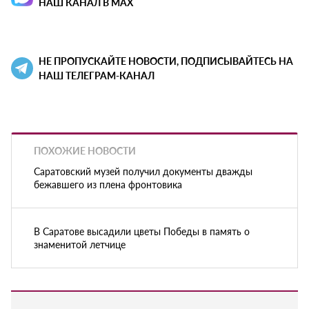
НАШ КАНАЛ В MAX
НЕ ПРОПУСКАЙТЕ НОВОСТИ, ПОДПИСЫВАЙТЕСЬ НА
НАШ ТЕЛЕГРАМ-КАНАЛ
ПОХОЖИЕ НОВОСТИ
Саратовский музей получил документы дважды
бежавшего из плена фронтовика
В Саратове высадили цветы Победы в память о
знаменитой летчице