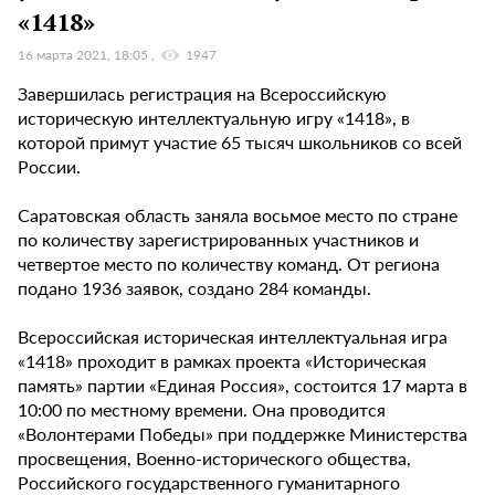
«1418»
16 марта 2021, 18:05
1947
Завершилась регистрация на Всероссийскую
историческую интеллектуальную игру «1418», в
которой примут участие 65 тысяч школьников со всей
России.
Саратовская область заняла восьмое место по стране
по количеству зарегистрированных участников и
четвертое место по количеству команд. От региона
подано 1936 заявок, создано 284 команды.
Всероссийская историческая интеллектуальная игра
«1418» проходит в рамках проекта «Историческая
память» партии «Единая Россия», состоится 17 марта в
10:00 по местному времени. Она проводится
«Волонтерами Победы» при поддержке Министерства
просвещения, Военно-исторического общества,
Российского государственного гуманитарного