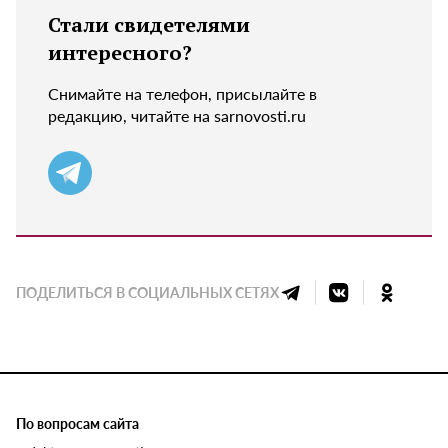
Стали свидетелями
интересного?
Снимайте на телефон, присылайте в
редакцию, читайте на sarnovosti.ru
ПОДЕЛИТЬСЯ В СОЦИАЛЬНЫХ СЕТЯХ
По вопросам сайта