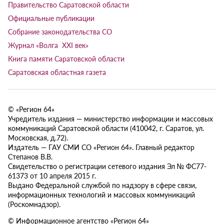
Правительство Саратовской области
Официальные публикации
Собрание законодательства СО
Журнал «Волга XXI век»
Книга памяти Саратовской области
Саратовская областная газета
© «Регион 64»
Учредитель издания — министерство информации и массовых
коммуникаций Саратовской области (410042, г. Саратов, ул.
Московская, д.72).
Издатель — ГАУ СМИ СО «Регион 64». Главный редактор
Степанов В.В.
Свидетельство о регистрации сетевого издания Эл № ФС77-
61373 от 10 апреля 2015 г.
Выдано Федеральной службой по надзору в сфере связи,
информационных технологий и массовых коммуникаций
(Роскомнадзор).
© Информационное агентство «Регион 64»