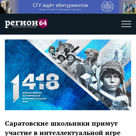
Саратовские школьники примут
участие в интеллектуальной игре