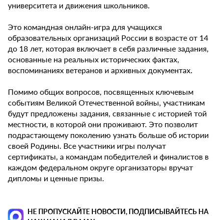
университета и движения школьников.
Это командная онлайн-игра для учащихся
образовательных организаций России в возрасте от 14
до 18 лет, которая включает в себя различные задания,
основанные на реальных исторических фактах,
воспоминаниях ветеранов и архивных документах.
Помимо общих вопросов, посвященных ключевым
событиям Великой Отечественной войны, участникам
будут предложены задания, связанные с историей той
местности, в которой они проживают. Это позволит
подрастающему поколению узнать больше об истории
своей Родины. Все участники игры получат
сертификаты, а командам победителей и финалистов в
каждом федеральном округе организаторы вручат
дипломы и ценные призы.
НЕ ПРОПУСКАЙТЕ НОВОСТИ, ПОДПИСЫВАЙТЕСЬ НА