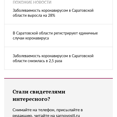
ПОХОЖИЕ НОВОСТИ
Заболеваемость коронавирусом в Саратовской
области выросла на 28%
В Саратовской области регистрируют единичные
случаи коронавируса
Заболеваемость коронавирусом в Саратовской
области снизилась в 2,5 раза
Стали свидетелями
интересного?
Снимайте на телефон, присылайте в
редакцию, читайте на sarnovosti.ru