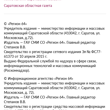
Саратовская областная газета
© «Регион 64»
Учредитель издания — министерство информации и массовых
коммуникаций Саратовской области (410042, г. Саратов, ул.
Московская, д.72).
Издатель — ГАУ СМИ СО «Регион 64». Главный редактор
Степанов В.В.
Свидетельство о регистрации сетевого издания Эл № ФС77-
61373 от 10 апреля 2015 г.
Выдано Федеральной службой по надзору в сфере связи,
информационных технологий и массовых коммуникаций
(Роскомнадзор).
© Информационное агентство «Регион 64»
Учредитель издания — министерство информации и массовых
коммуникаций Саратовской области (410042, г. Саратов, ул.
Московская, д. 72).
Издатель — ГАУ СМИ СО «Регион 64». Главный редактор
Степанов В.В.
Свидетельство о регистрации средства массовой информации