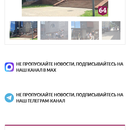
НЕ ПРОПУСКАЙТЕ НОВОСТИ, ПОДПИСЫВАЙТЕСЬ НА
НАШ КАНАЛ В MAX
НЕ ПРОПУСКАЙТЕ НОВОСТИ, ПОДПИСЫВАЙТЕСЬ НА
НАШ ТЕЛЕГРАМ-КАНАЛ