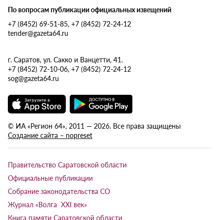
По вопросам публикации официальных извещений
+7 (8452) 69-51-85, +7 (8452) 72-24-12
tender@gazeta64.ru
г. Саратов, ул. Сакко и Ванцетти, 41.
+7 (8452) 72-10-06, +7 (8452) 72-24-12
sog@gazeta64.ru
© ИА «Регион 64», 2011 — 2026. Все права защищены
Создание сайта – nopreset
Правительство Саратовской области
Официальные публикации
Собрание законодательства СО
Журнал «Волга XXI век»
Книга памяти Саратовской области