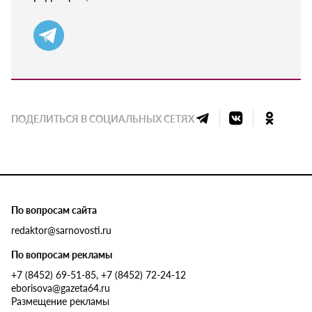
ПОДЕЛИТЬСЯ В СОЦИАЛЬНЫХ СЕТЯХ
По вопросам сайта
redaktor@sarnovosti.ru
По вопросам рекламы
+7 (8452) 69-51-85, +7 (8452) 72-24-12
eborisova@gazeta64.ru
Размещение рекламы