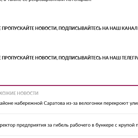
Е ПРОПУСКАЙТЕ НОВОСТИ, ПОДПИСЫВАЙТЕСЬ НА НАШ КАНАЛ
Е ПРОПУСКАЙТЕ НОВОСТИ, ПОДПИСЫВАЙТЕСЬ НА НАШ ТЕЛЕГ
ХОЖИЕ НОВОСТИ
районе набережной Саратова из-за велогонки перекроют ул
ректор предприятия за гибель рабочего в бункере с крупой