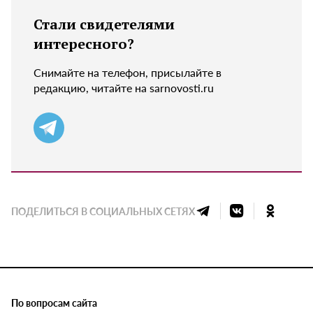
Стали свидетелями
интересного?
Снимайте на телефон, присылайте в
редакцию, читайте на sarnovosti.ru
ПОДЕЛИТЬСЯ В СОЦИАЛЬНЫХ СЕТЯХ
По вопросам сайта