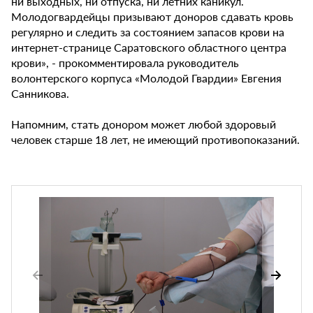
ни выходных, ни отпуска, ни летних каникул.
Молодогвардейцы призывают доноров сдавать кровь
регулярно и следить за состоянием запасов крови на
интернет-странице Саратовского областного центра
крови», - прокомментировала руководитель
волонтерского корпуса «Молодой Гвардии» Евгения
Санникова.
Напомним, стать донором может любой здоровый
человек старше 18 лет, не имеющий противопоказаний.