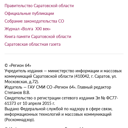
Правительство Саратовской области
Официальные публикации
Собрание законодательства СО
Журнал «Волга XXI век»
Книга памяти Саратовской области
Саратовская областная газета
© «Регион 64»
Учредитель издания — министерство информации и массовых
коммуникаций Саратовской области (410042, г. Саратов, ул.
Московская, д.72).
Издатель — ГАУ СМИ СО «Регион 64». Главный редактор
Степанов В.В.
Свидетельство о регистрации сетевого издания Эл № ФС77-
61373 от 10 апреля 2015 г.
Выдано Федеральной службой по надзору в сфере связи,
информационных технологий и массовых коммуникаций
(Роскомнадзор).