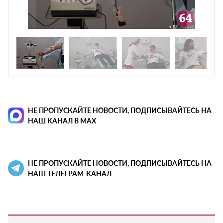
НЕ ПРОПУСКАЙТЕ НОВОСТИ, ПОДПИСЫВАЙТЕСЬ НА
НАШ КАНАЛ В MAX
НЕ ПРОПУСКАЙТЕ НОВОСТИ, ПОДПИСЫВАЙТЕСЬ НА
НАШ ТЕЛЕГРАМ-КАНАЛ