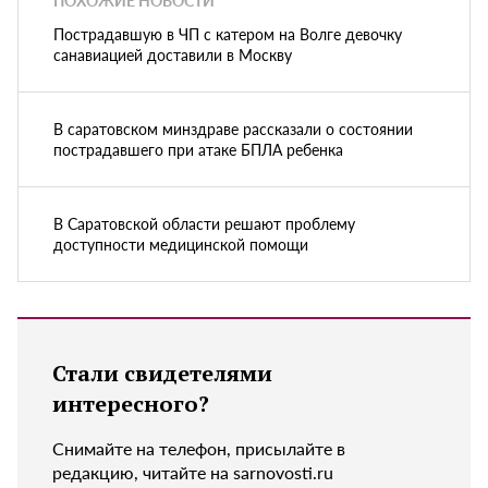
ПОХОЖИЕ НОВОСТИ
Пострадавшую в ЧП с катером на Волге девочку
санавиацией доставили в Москву
В саратовском минздраве рассказали о состоянии
пострадавшего при атаке БПЛА ребенка
В Саратовской области решают проблему
доступности медицинской помощи
Стали свидетелями
интересного?
Снимайте на телефон, присылайте в
редакцию, читайте на sarnovosti.ru