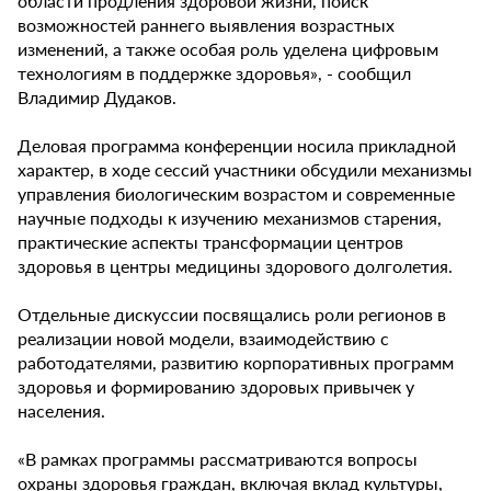
области продления здоровой жизни, поиск
возможностей раннего выявления возрастных
изменений, а также особая роль уделена цифровым
технологиям в поддержке здоровья», - сообщил
Владимир Дудаков.
Деловая программа конференции носила прикладной
характер, в ходе сессий участники обсудили механизмы
управления биологическим возрастом и современные
научные подходы к изучению механизмов старения,
практические аспекты трансформации центров
здоровья в центры медицины здорового долголетия.
Отдельные дискуссии посвящались роли регионов в
реализации новой модели, взаимодействию с
работодателями, развитию корпоративных программ
здоровья и формированию здоровых привычек у
населения.
«В рамках программы рассматриваются вопросы
охраны здоровья граждан, включая вклад культуры,