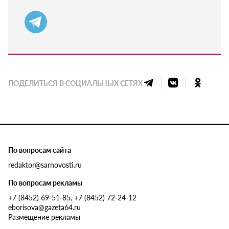
ПОДЕЛИТЬСЯ В СОЦИАЛЬНЫХ СЕТЯХ
По вопросам сайта
redaktor@sarnovosti.ru
По вопросам рекламы
+7 (8452) 69-51-85, +7 (8452) 72-24-12
eborisova@gazeta64.ru
Размещение рекламы