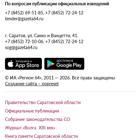
По вопросам публикации официальных извещений
+7 (8452) 69-51-85, +7 (8452) 72-24-12
tender@gazeta64.ru
г. Саратов, ул. Сакко и Ванцетти, 41.
+7 (8452) 72-10-06, +7 (8452) 72-24-12
sog@gazeta64.ru
© ИА «Регион 64», 2011 — 2026. Все права защищены
Создание сайта – nopreset
Правительство Саратовской области
Официальные публикации
Собрание законодательства СО
Журнал «Волга XXI век»
Книга памяти Саратовской области