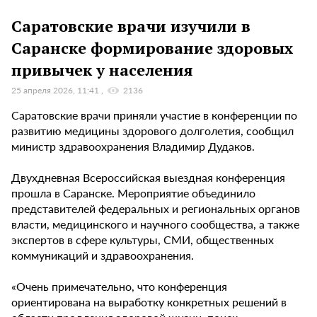
Саратовские врачи изучили в
Саранске формирование здоровых
привычек у населения
25 апреля 2026, 11:41
2136
Саратовские врачи приняли участие в конференции по
развитию медицины здорового долголетия, сообщил
министр здравоохранения Владимир Дудаков.
Двухдневная Всероссийская выездная конференция
прошла в Саранске. Мероприятие объединило
представителей федеральных и региональных органов
власти, медицинского и научного сообщества, а также
экспертов в сфере культуры, СМИ, общественных
коммуникаций и здравоохранения.
«Очень примечательно, что конференция
ориентирована на выработку конкретных решений в