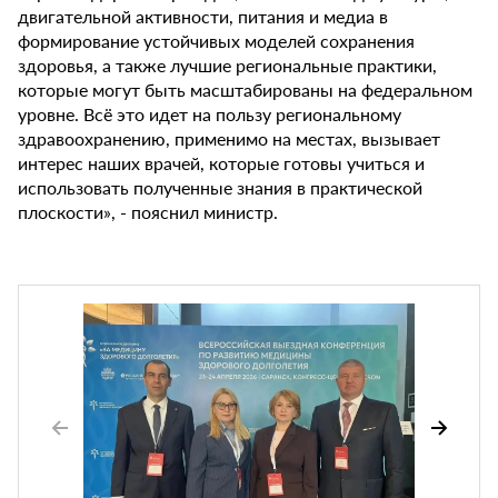
двигательной активности, питания и медиа в
формирование устойчивых моделей сохранения
здоровья, а также лучшие региональные практики,
которые могут быть масштабированы на федеральном
уровне. Всё это идет на пользу региональному
здравоохранению, применимо на местах, вызывает
интерес наших врачей, которые готовы учиться и
использовать полученные знания в практической
плоскости», - пояснил министр.