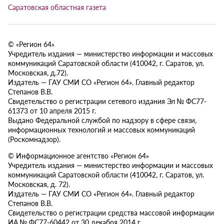
Саратовская областная газета
© «Регион 64»
Учредитель издания — министерство информации и массовых
коммуникаций Саратовской области (410042, г. Саратов, ул.
Московская, д.72).
Издатель — ГАУ СМИ СО «Регион 64». Главный редактор
Степанов В.В.
Свидетельство о регистрации сетевого издания Эл № ФС77-
61373 от 10 апреля 2015 г.
Выдано Федеральной службой по надзору в сфере связи,
информационных технологий и массовых коммуникаций
(Роскомнадзор).
© Информационное агентство «Регион 64»
Учредитель издания — министерство информации и массовых
коммуникаций Саратовской области (410042, г. Саратов, ул.
Московская, д. 72).
Издатель — ГАУ СМИ СО «Регион 64». Главный редактор
Степанов В.В.
Свидетельство о регистрации средства массовой информации
ИА № ФС77-60442 от 30 декабря 2014 г.