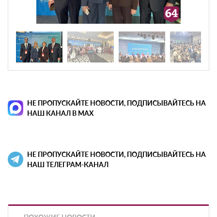
НЕ ПРОПУСКАЙТЕ НОВОСТИ, ПОДПИСЫВАЙТЕСЬ НА
НАШ КАНАЛ В MAX
НЕ ПРОПУСКАЙТЕ НОВОСТИ, ПОДПИСЫВАЙТЕСЬ НА
НАШ ТЕЛЕГРАМ-КАНАЛ