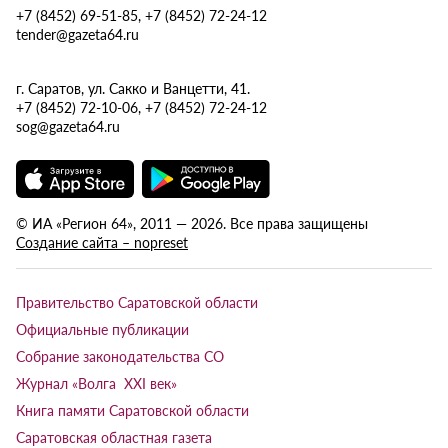
+7 (8452) 69-51-85, +7 (8452) 72-24-12
tender@gazeta64.ru
г. Саратов, ул. Сакко и Ванцетти, 41.
+7 (8452) 72-10-06, +7 (8452) 72-24-12
sog@gazeta64.ru
© ИА «Регион 64», 2011 — 2026. Все права защищены
Создание сайта – nopreset
Правительство Саратовской области
Официальные публикации
Собрание законодательства СО
Журнал «Волга XXI век»
Книга памяти Саратовской области
Саратовская областная газета