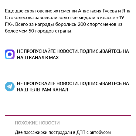
Еще две саратовские яхтсменки Анастасия Гусева и Яна
Стоколесова завоевали золотые медали в классе «49
FX». Всего за награды боролись 200 спортсменов из
более чем 50 городов страны.
НЕ ПРОПУСКАЙТЕ НОВОСТИ, ПОДПИСЫВАЙТЕСЬ НА
НАШ КАНАЛ В MAX
НЕ ПРОПУСКАЙТЕ НОВОСТИ, ПОДПИСЫВАЙТЕСЬ НА
НАШ ТЕЛЕГРАМ-КАНАЛ
ПОХОЖИЕ НОВОСТИ
Две пассажирки пострадали в ДТП с автобусом