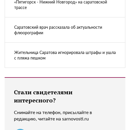
«Пятигорск - Нижний Новгород» на саратовской
трассе
Саратовский врач рассказала об актуальности
флюорографии
Жительница Саратова игнорировала штрафы и ушла
с пляжа пешком
Стали свидетелями
интересного?
Снимайте на телефон, присылайте в
редакцию, читайте на sarnovosti.ru