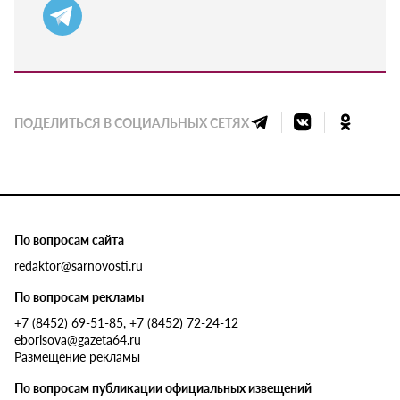
ПОДЕЛИТЬСЯ В СОЦИАЛЬНЫХ СЕТЯХ
По вопросам сайта
redaktor@sarnovosti.ru
По вопросам рекламы
+7 (8452) 69-51-85, +7 (8452) 72-24-12
eborisova@gazeta64.ru
Размещение рекламы
По вопросам публикации официальных извещений