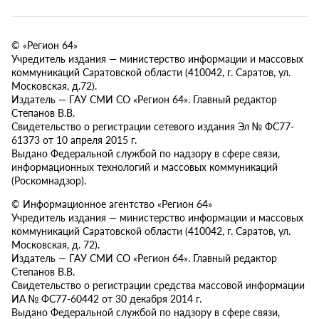
© «Регион 64»
Учредитель издания — министерство информации и массовых
коммуникаций Саратовской области (410042, г. Саратов, ул.
Московская, д.72).
Издатель — ГАУ СМИ СО «Регион 64». Главный редактор
Степанов В.В.
Свидетельство о регистрации сетевого издания Эл № ФС77-
61373 от 10 апреля 2015 г.
Выдано Федеральной службой по надзору в сфере связи,
информационных технологий и массовых коммуникаций
(Роскомнадзор).
© Информационное агентство «Регион 64»
Учредитель издания — министерство информации и массовых
коммуникаций Саратовской области (410042, г. Саратов, ул.
Московская, д. 72).
Издатель — ГАУ СМИ СО «Регион 64». Главный редактор
Степанов В.В.
Свидетельство о регистрации средства массовой информации
ИА № ФС77-60442 от 30 декабря 2014 г.
Выдано Федеральной службой по надзору в сфере связи,