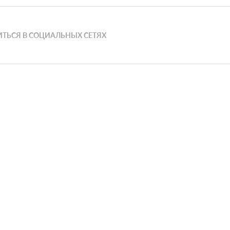
ТЬСЯ В СОЦИАЛЬНЫХ СЕТЯХ