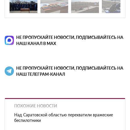
НЕ ПРОПУСКАЙТЕ НОВОСТИ, ПОДПИСЫВАЙТЕСЬ НА
НАШ КАНАЛ В MAX
НЕ ПРОПУСКАЙТЕ НОВОСТИ, ПОДПИСЫВАЙТЕСЬ НА
НАШ ТЕЛЕГРАМ-КАНАЛ
ПОХОЖИЕ НОВОСТИ
Над Саратовской областью перехватили вражеские
беспилотники