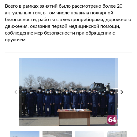
Всего в рамках занятий было рассмотрено более 20
актуальных тем, в том числе правила пожарной
безопасности, работы с электроприборами, дорожного
движения, оказания первой медицинской помощи,
соблюдение мер безопасности при обращении с
оружием.