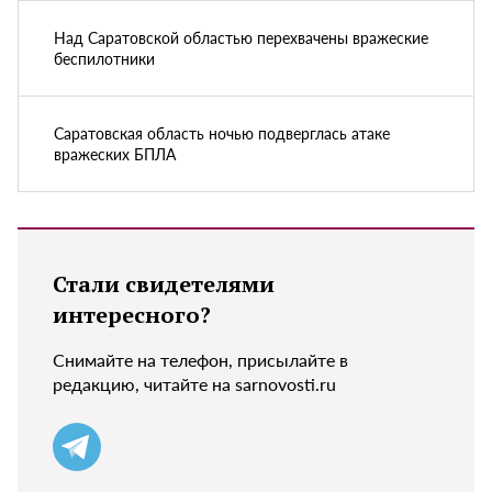
Над Саратовской областью перехвачены вражеские
беспилотники
Саратовская область ночью подверглась атаке
вражеских БПЛА
Стали свидетелями
интересного?
Снимайте на телефон, присылайте в
редакцию, читайте на sarnovosti.ru