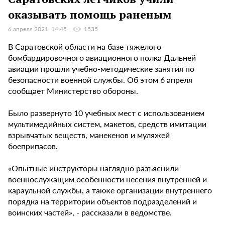
оказывать помощь раненым
6 апреля 2021, 14:45
1535
В Саратовской области на базе тяжелого
бомбардировочного авиационного полка Дальней
авиации прошли учебно-методические занятия по
безопасности военной службы. Об этом 6 апреля
сообщает Министерство обороны.
Было развернуто 10 учебных мест с использованием
мультимедийных систем, макетов, средств имитации
взрывчатых веществ, манекенов и муляжей
боеприпасов.
«Опытные инструкторы наглядно разъяснили
военнослужащим особенности несения внутренней и
караульной службы, а также организации внутреннего
порядка на территории объектов подразделений и
воинских частей», - рассказали в ведомстве.