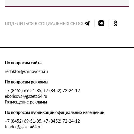
ПОДЕЛИТЬСЯ В СОЦИАЛЬНЫХ СЕТЯХ
По вопросам сайта
redaktor@sarnovosti.ru
По вопросам рекламы
+7 (8452) 69-51-85, +7 (8452) 72-24-12
eborisova@gazeta64.ru
Размещение рекламы
По вопросам публикации официальных извещений
+7 (8452) 69-51-85, +7 (8452) 72-24-12
tender@gazeta64.ru