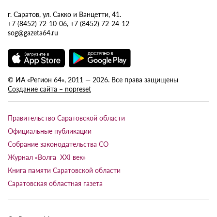
г. Саратов, ул. Сакко и Ванцетти, 41.
+7 (8452) 72-10-06, +7 (8452) 72-24-12
sog@gazeta64.ru
© ИА «Регион 64», 2011 — 2026. Все права защищены
Создание сайта – nopreset
Правительство Саратовской области
Официальные публикации
Собрание законодательства СО
Журнал «Волга XXI век»
Книга памяти Саратовской области
Саратовская областная газета