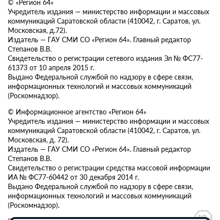
© «Регион 64»
Учредитель издания — министерство информации и массовых
коммуникаций Саратовской области (410042, г. Саратов, ул.
Московская, д.72).
Издатель — ГАУ СМИ СО «Регион 64». Главный редактор
Степанов В.В.
Свидетельство о регистрации сетевого издания Эл № ФС77-
61373 от 10 апреля 2015 г.
Выдано Федеральной службой по надзору в сфере связи,
информационных технологий и массовых коммуникаций
(Роскомнадзор).
© Информационное агентство «Регион 64»
Учредитель издания — министерство информации и массовых
коммуникаций Саратовской области (410042, г. Саратов, ул.
Московская, д. 72).
Издатель — ГАУ СМИ СО «Регион 64». Главный редактор
Степанов В.В.
Свидетельство о регистрации средства массовой информации
ИА № ФС77-60442 от 30 декабря 2014 г.
Выдано Федеральной службой по надзору в сфере связи,
информационных технологий и массовых коммуникаций
(Роскомнадзор).