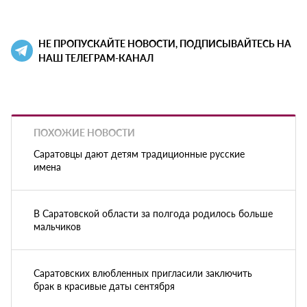
НЕ ПРОПУСКАЙТЕ НОВОСТИ, ПОДПИСЫВАЙТЕСЬ НА
НАШ ТЕЛЕГРАМ-КАНАЛ
ПОХОЖИЕ НОВОСТИ
Саратовцы дают детям традиционные русские
имена
В Саратовской области за полгода родилось больше
мальчиков
Саратовских влюбленных пригласили заключить
брак в красивые даты сентября