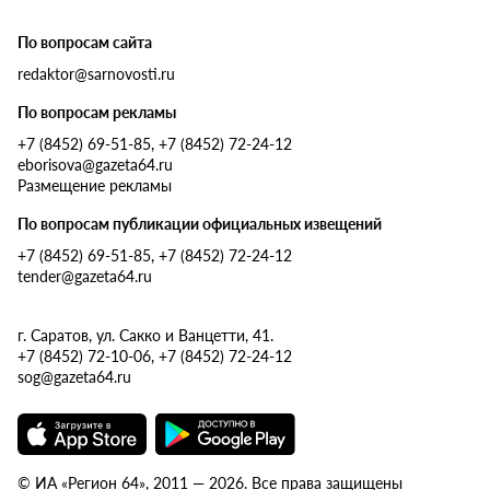
По вопросам сайта
redaktor@sarnovosti.ru
По вопросам рекламы
+7 (8452) 69-51-85, +7 (8452) 72-24-12
eborisova@gazeta64.ru
Размещение рекламы
По вопросам публикации официальных извещений
+7 (8452) 69-51-85, +7 (8452) 72-24-12
tender@gazeta64.ru
г. Саратов, ул. Сакко и Ванцетти, 41.
+7 (8452) 72-10-06, +7 (8452) 72-24-12
sog@gazeta64.ru
© ИА «Регион 64», 2011 — 2026. Все права защищены