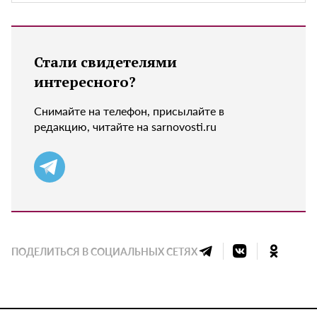
Стали свидетелями
интересного?
Снимайте на телефон, присылайте в
редакцию, читайте на sarnovosti.ru
ПОДЕЛИТЬСЯ В СОЦИАЛЬНЫХ СЕТЯХ