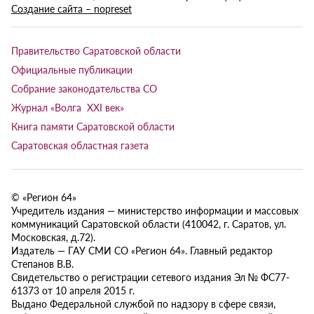
Создание сайта – nopreset
Правительство Саратовской области
Официальные публикации
Собрание законодательства СО
Журнал «Волга XXI век»
Книга памяти Саратовской области
Саратовская областная газета
© «Регион 64»
Учредитель издания — министерство информации и массовых
коммуникаций Саратовской области (410042, г. Саратов, ул.
Московская, д.72).
Издатель — ГАУ СМИ СО «Регион 64». Главный редактор
Степанов В.В.
Свидетельство о регистрации сетевого издания Эл № ФС77-
61373 от 10 апреля 2015 г.
Выдано Федеральной службой по надзору в сфере связи,