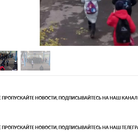
Е ПРОПУСКАЙТЕ НОВОСТИ, ПОДПИСЫВАЙТЕСЬ НА НАШ КАНАЛ
Е ПРОПУСКАЙТЕ НОВОСТИ, ПОДПИСЫВАЙТЕСЬ НА НАШ ТЕЛЕГ