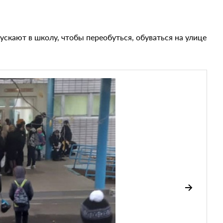
ускают в школу, чтобы переобуться, обуваться на улице