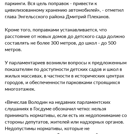
паркинги. Вся цель поправок - привести к
цивилизованному хранению автомобилей», - отметил
глава Энгельсского района Дмитрий Плеханов.
Кроме того, поправками устанавливается, что
расстояние от новых домов до детского сада должно
составлять не более 300 метров, до школ - до 500
метров.
У парламентариев возникли вопросы к предложенным
показателям по доступности детских садов и школ в
жилых массивах, в частности в исторических центрах
городов, и обеспеченности парковками строящихся
многоэтажек.
«Вячеслав Володин на недавних парламентских
слушаниях в Госдуме обозначил четко: нельзя
принимать нормативы, если есть их недопонимание со
стороны депутатов, жителей или надзорных органов.
Недопустимы нормативы, которые не