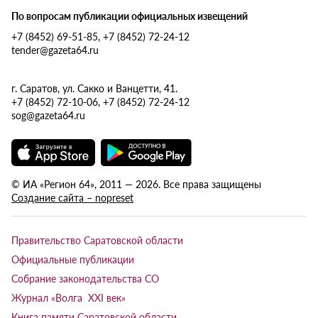
По вопросам публикации официальных извещений
+7 (8452) 69-51-85, +7 (8452) 72-24-12
tender@gazeta64.ru
г. Саратов, ул. Сакко и Ванцетти, 41.
+7 (8452) 72-10-06, +7 (8452) 72-24-12
sog@gazeta64.ru
© ИА «Регион 64», 2011 — 2026. Все права защищены
Создание сайта – nopreset
Правительство Саратовской области
Официальные публикации
Собрание законодательства СО
Журнал «Волга XXI век»
Книга памяти Саратовской области