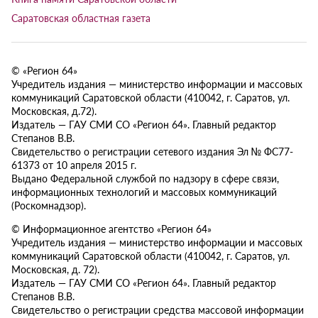
Саратовская областная газета
© «Регион 64»
Учредитель издания — министерство информации и массовых
коммуникаций Саратовской области (410042, г. Саратов, ул.
Московская, д.72).
Издатель — ГАУ СМИ СО «Регион 64». Главный редактор
Степанов В.В.
Свидетельство о регистрации сетевого издания Эл № ФС77-
61373 от 10 апреля 2015 г.
Выдано Федеральной службой по надзору в сфере связи,
информационных технологий и массовых коммуникаций
(Роскомнадзор).
© Информационное агентство «Регион 64»
Учредитель издания — министерство информации и массовых
коммуникаций Саратовской области (410042, г. Саратов, ул.
Московская, д. 72).
Издатель — ГАУ СМИ СО «Регион 64». Главный редактор
Степанов В.В.
Свидетельство о регистрации средства массовой информации