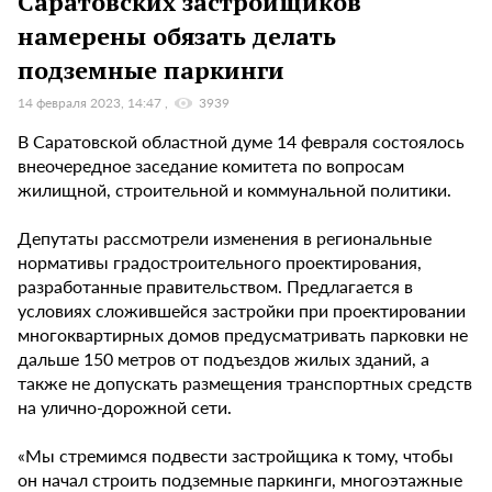
Саратовских застройщиков
намерены обязать делать
подземные паркинги
14 февраля 2023, 14:47
3939
В Саратовской областной думе 14 февраля состоялось
внеочередное заседание комитета по вопросам
жилищной, строительной и коммунальной политики.
Депутаты рассмотрели изменения в региональные
нормативы градостроительного проектирования,
разработанные правительством. Предлагается в
условиях сложившейся застройки при проектировании
многоквартирных домов предусматривать парковки не
дальше 150 метров от подъездов жилых зданий, а
также не допускать размещения транспортных средств
на улично-дорожной сети.
«Мы стремимся подвести застройщика к тому, чтобы
он начал строить подземные паркинги, многоэтажные