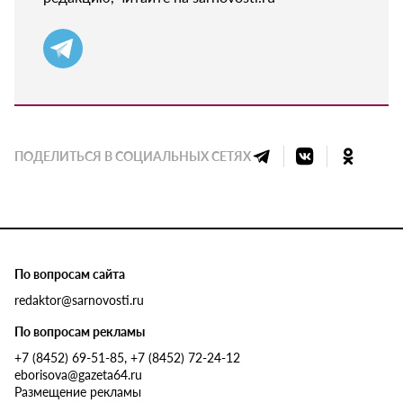
ПОДЕЛИТЬСЯ В СОЦИАЛЬНЫХ СЕТЯХ
По вопросам сайта
redaktor@sarnovosti.ru
По вопросам рекламы
+7 (8452) 69-51-85, +7 (8452) 72-24-12
eborisova@gazeta64.ru
Размещение рекламы