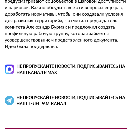
предусматривают соцобъектов в шаговой доступности
и парковок. Важно обсудить все эти вопросы еще раз,
доработать нормативы, чтобы они создавали условия
для развития территорий», - отметил председатель
комитета Александр Бурмак и предложил создать
профильную рабочую группу, которая займется
усовершенствованием представленного документа.
Идея была поддержана.
НЕ ПРОПУСКАЙТЕ НОВОСТИ, ПОДПИСЫВАЙТЕСЬ НА
НАШ КАНАЛ В MAX
НЕ ПРОПУСКАЙТЕ НОВОСТИ, ПОДПИСЫВАЙТЕСЬ НА
НАШ ТЕЛЕГРАМ-КАНАЛ