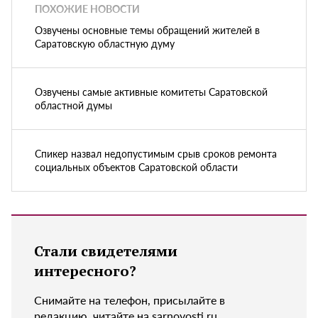
ПОХОЖИЕ НОВОСТИ
Озвучены основные темы обращений жителей в
Саратовскую областную думу
Озвучены самые активные комитеты Саратовской
областной думы
Спикер назвал недопустимым срыв сроков ремонта
социальных объектов Саратовской области
Стали свидетелями
интересного?
Снимайте на телефон, присылайте в
редакцию, читайте на sarnovosti.ru