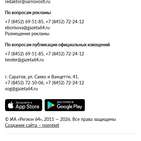
redaktor@sarnovosti.ru
По вопросам рекламы
+7 (8452) 69-51-85, +7 (8452) 72-24-12
eborisova@gazeta64.ru
Размещение рекламы
По вопросам публикации официальных извещений
+7 (8452) 69-51-85, +7 (8452) 72-24-12
tender@gazeta64.ru
г. Саратов, ул. Сакко и Ванцетти, 41.
+7 (8452) 72-10-06, +7 (8452) 72-24-12
sog@gazeta64.ru
© ИА «Регион 64», 2011 — 2026. Все права защищены
Создание сайта – nopreset