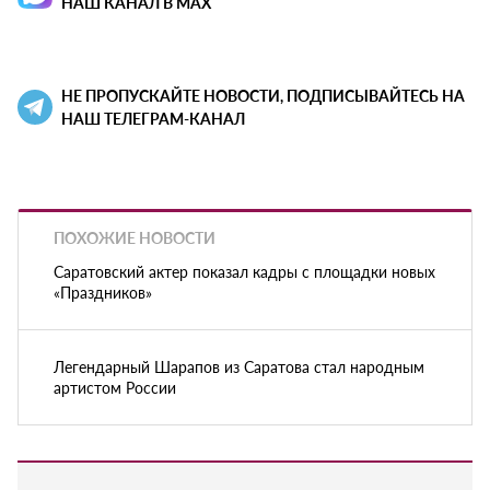
НАШ КАНАЛ В MAX
НЕ ПРОПУСКАЙТЕ НОВОСТИ, ПОДПИСЫВАЙТЕСЬ НА
НАШ ТЕЛЕГРАМ-КАНАЛ
ПОХОЖИЕ НОВОСТИ
Саратовский актер показал кадры с площадки новых
«Праздников»
Легендарный Шарапов из Саратова стал народным
артистом России