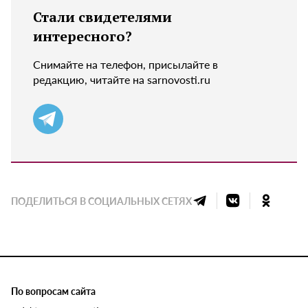
Стали свидетелями
интересного?
Снимайте на телефон, присылайте в
редакцию, читайте на sarnovosti.ru
ПОДЕЛИТЬСЯ В СОЦИАЛЬНЫХ СЕТЯХ
По вопросам сайта