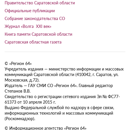
Правительство Саратовской области
Официальные публикации
Собрание законодательства СО
Журнал «Волга XXI век»
Книга памяти Саратовской области
Саратовская областная газета
© «Регион 64»
Учредитель издания — министерство информации и массовых
коммуникаций Саратовской области (410042, г. Саратов, ул.
Московская, д.72).
Издатель — ГАУ СМИ СО «Регион 64». Главный редактор
Степанов В.В.
Свидетельство о регистрации сетевого издания Эл № ФС77-
61373 от 10 апреля 2015 г.
Выдано Федеральной службой по надзору в сфере связи,
информационных технологий и массовых коммуникаций
(Роскомнадзор).
© Информационное агентство «Регион 64»