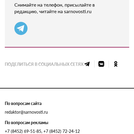
Снимайте на телефон, присылайте в
редакцию, читайте на sarnovosti.ru
ПОДЕЛИТЬСЯ В СОЦИАЛЬНЫХ СЕТЯХ
По вопросам сайта
redaktor@sarnovosti.ru
По вопросам рекламы
+7 (8452) 69-51-85, +7 (8452) 72-24-12