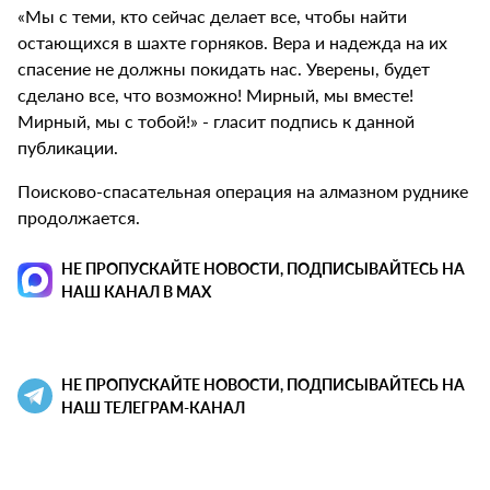
«Мы с теми, кто сейчас делает все, чтобы найти
остающихся в шахте горняков. Вера и надежда на их
спасение не должны покидать нас. Уверены, будет
сделано все, что возможно! Мирный, мы вместе!
Мирный, мы с тобой!» - гласит подпись к данной
публикации.
Поисково-спасательная операция на алмазном руднике
продолжается.
НЕ ПРОПУСКАЙТЕ НОВОСТИ, ПОДПИСЫВАЙТЕСЬ НА
НАШ КАНАЛ В MAX
НЕ ПРОПУСКАЙТЕ НОВОСТИ, ПОДПИСЫВАЙТЕСЬ НА
НАШ ТЕЛЕГРАМ-КАНАЛ