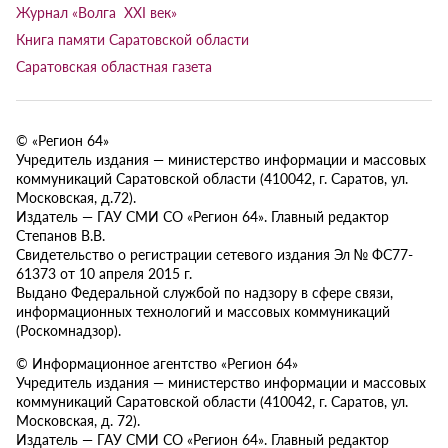
Журнал «Волга XXI век»
Книга памяти Саратовской области
Саратовская областная газета
© «Регион 64»
Учредитель издания — министерство информации и массовых
коммуникаций Саратовской области (410042, г. Саратов, ул.
Московская, д.72).
Издатель — ГАУ СМИ СО «Регион 64». Главный редактор
Степанов В.В.
Свидетельство о регистрации сетевого издания Эл № ФС77-
61373 от 10 апреля 2015 г.
Выдано Федеральной службой по надзору в сфере связи,
информационных технологий и массовых коммуникаций
(Роскомнадзор).
© Информационное агентство «Регион 64»
Учредитель издания — министерство информации и массовых
коммуникаций Саратовской области (410042, г. Саратов, ул.
Московская, д. 72).
Издатель — ГАУ СМИ СО «Регион 64». Главный редактор