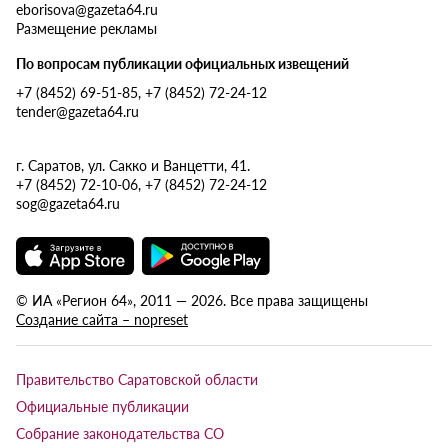
eborisova@gazeta64.ru
Размещение рекламы
По вопросам публикации официальных извещений
+7 (8452) 69-51-85, +7 (8452) 72-24-12
tender@gazeta64.ru
г. Саратов, ул. Сакко и Ванцетти, 41.
+7 (8452) 72-10-06, +7 (8452) 72-24-12
sog@gazeta64.ru
© ИА «Регион 64», 2011 — 2026. Все права защищены
Создание сайта – nopreset
Правительство Саратовской области
Официальные публикации
Собрание законодательства СО