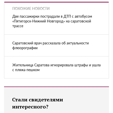
ПОХОЖИЕ НОВОСТИ
Две пассажирки пострадали в ДТП с автобусом
«Пятигорск-Нижний Новгород» на саратовской
трассе
Саратовский врач рассказала об актуальности
флюорографии
Жительница Саратова игнорировала штрафы и ушла
с пляжа пешком
Стали свидетелями
интересного?