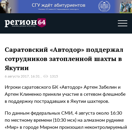
Саратовский «Автодор» поддержал
сотрудников затопленной шахты в
Якутии
6 августа 2017, 16:31
1315
Игроки саратовского БК «Автодор» Артем Забелин и
Артем Клименко приняли участие в сетевом флешмобе
в поддержку пострадавших в Якутии шахтеров.
По данным федеральных СМИ, 4 августа около 16:30
по местному времени (10:30 мск) на алмазном руднике
«Мир» в городе Мирном произошел неконтролируемый