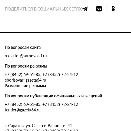
ПОДЕЛИТЬСЯ В СОЦИАЛЬНЫХ СЕТЯХ
По вопросам сайта
redaktor@sarnovosti.ru
По вопросам рекламы
+7 (8452) 69-51-85, +7 (8452) 72-24-12
eborisova@gazeta64.ru
Размещение рекламы
По вопросам публикации официальных извещений
+7 (8452) 69-51-85, +7 (8452) 72-24-12
tender@gazeta64.ru
г. Саратов, ул. Сакко и Ванцетти, 41.
+7 (8452) 72-10-06, +7 (8452) 72-24-12