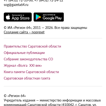
sog@gazeta64.ru
© ИА «Регион 64», 2011 — 2026. Все права защищены
Создание сайта – nopreset
Правительство Саратовской области
Официальные публикации
Собрание законодательства СО
Журнал «Волга XXI век»
Книга памяти Саратовской области
Саратовская областная газета
© «Регион 64»
Учредитель издания — министерство информации и массовых
коммуникаций Саратовской области (410042, г. Саратов, ул.