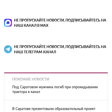
НЕ ПРОПУСКАЙТЕ НОВОСТИ, ПОДПИСЫВАЙТЕСЬ НА
НАШ КАНАЛ В MAX
НЕ ПРОПУСКАЙТЕ НОВОСТИ, ПОДПИСЫВАЙТЕСЬ НА
НАШ ТЕЛЕГРАМ-КАНАЛ
ПОХОЖИЕ НОВОСТИ
Под Саратовом мужчина погиб при опрокидывании
трактора в канал
В Саратове презентовали образовательный проект