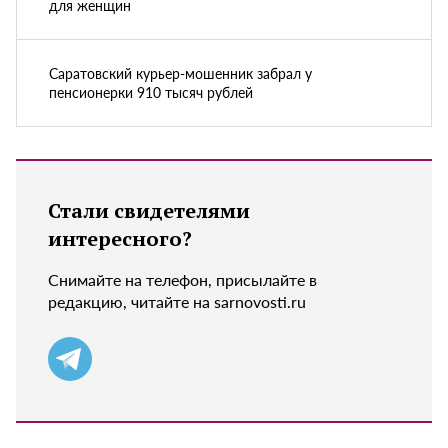
для женщин
Саратовский курьер-мошенник забрал у
пенсионерки 910 тысяч рублей
Стали свидетелями
интересного?
Снимайте на телефон, присылайте в
редакцию, читайте на sarnovosti.ru