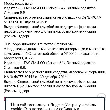
Московская, д.72).
Издатель — ГАУ СМИ СО «Регион 64». Главный редактор
Степанов В.В.
Свидетельство о регистрации сетевого издания Эл № ФС77-
61373 от 10 апреля 2015 г.
Выдано Федеральной службой по надзору в сфере связи,
информационных технологий и массовых коммуникаций
(Роскомнадзор).
© Информационное агентство «Регион 64»
Учредитель издания — министерство информации и массовых
коммуникаций Саратовской области (410042, г. Саратов, ул.
Московская, д. 72).
Издатель — ГАУ СМИ СО «Регион 64». Главный редактор
Степанов В.В.
Свидетельство о регистрации средства массовой информации
ИА № ФС77-60442 от 30 декабря 2014 г.
Выдано Федеральной службой по надзору в сфере связи,
информационных технологий и массовых коммуникаций
(Роскомнадзор).
Политика в отношении обработки персональных данных
Наш сайт использует Яндекс.Метрику и файлы
cookie. Это позволяет нам собирать и