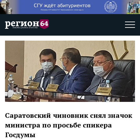
Саратовский чиновник снял значок
министра по просьбе спикера
Госдумы