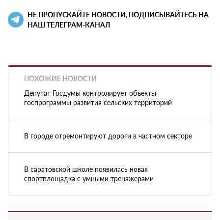
НЕ ПРОПУСКАЙТЕ НОВОСТИ, ПОДПИСЫВАЙТЕСЬ НА
НАШ ТЕЛЕГРАМ-КАНАЛ
ПОХОЖИЕ НОВОСТИ
Депутат Госдумы контролирует объекты
госпрограммы развития сельских территорий
В городе отремонтируют дороги в частном секторе
В саратовской школе появилась новая
спортплощадка с умными тренажерами