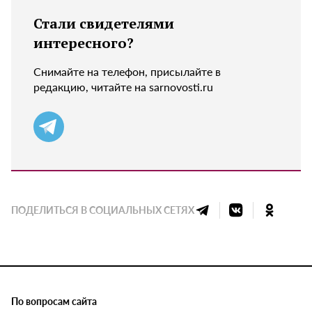
Стали свидетелями
интересного?
Снимайте на телефон, присылайте в
редакцию, читайте на sarnovosti.ru
ПОДЕЛИТЬСЯ В СОЦИАЛЬНЫХ СЕТЯХ
По вопросам сайта