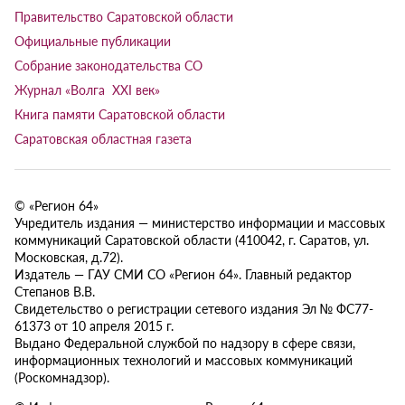
Правительство Саратовской области
Официальные публикации
Собрание законодательства СО
Журнал «Волга XXI век»
Книга памяти Саратовской области
Саратовская областная газета
© «Регион 64»
Учредитель издания — министерство информации и массовых
коммуникаций Саратовской области (410042, г. Саратов, ул.
Московская, д.72).
Издатель — ГАУ СМИ СО «Регион 64». Главный редактор
Степанов В.В.
Свидетельство о регистрации сетевого издания Эл № ФС77-
61373 от 10 апреля 2015 г.
Выдано Федеральной службой по надзору в сфере связи,
информационных технологий и массовых коммуникаций
(Роскомнадзор).