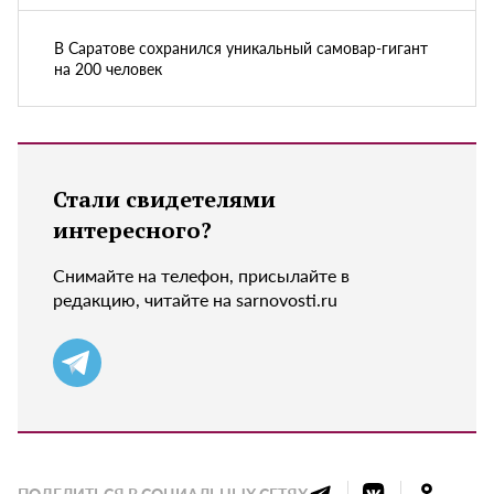
В Саратове сохранился уникальный самовар-гигант
на 200 человек
Стали свидетелями
интересного?
Снимайте на телефон, присылайте в
редакцию, читайте на sarnovosti.ru
ПОДЕЛИТЬСЯ В СОЦИАЛЬНЫХ СЕТЯХ