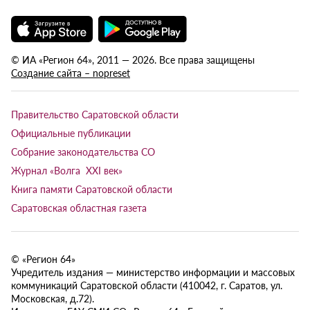
© ИА «Регион 64», 2011 — 2026. Все права защищены
Создание сайта – nopreset
Правительство Саратовской области
Официальные публикации
Собрание законодательства СО
Журнал «Волга XXI век»
Книга памяти Саратовской области
Саратовская областная газета
© «Регион 64»
Учредитель издания — министерство информации и массовых
коммуникаций Саратовской области (410042, г. Саратов, ул.
Московская, д.72).