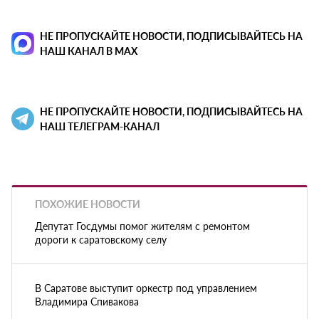
НЕ ПРОПУСКАЙТЕ НОВОСТИ, ПОДПИСЫВАЙТЕСЬ НА
НАШ КАНАЛ В MAX
НЕ ПРОПУСКАЙТЕ НОВОСТИ, ПОДПИСЫВАЙТЕСЬ НА
НАШ ТЕЛЕГРАМ-КАНАЛ
ПОХОЖИЕ НОВОСТИ
Депутат Госдумы помог жителям с ремонтом
дороги к саратовскому селу
В Саратове выступит оркестр под управлением
Владимира Спивакова