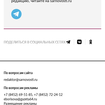
редакцию, читайте на sarnovosti.ru
ПОДЕЛИТЬСЯ В СОЦИАЛЬНЫХ СЕТЯХ
По вопросам сайта
redaktor@sarnovosti.ru
По вопросам рекламы
+7 (8452) 69-51-85, +7 (8452) 72-24-12
eborisova@gazeta64.ru
Размещение рекламы