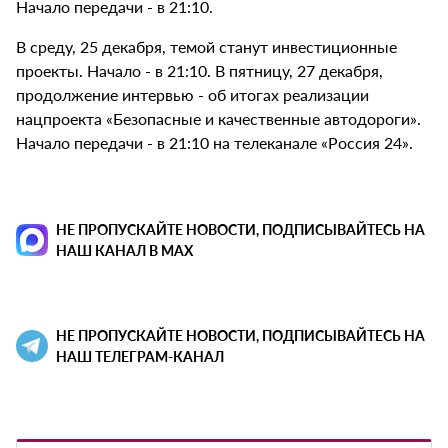
Начало передачи - в 21:10.
В среду, 25 декабря, темой станут инвестиционные
проекты. Начало - в 21:10. В пятницу, 27 декабря,
продолжение интервью - об итогах реализации
нацпроекта «Безопасные и качественные автодороги».
Начало передачи - в 21:10 на телеканале «Россия 24».
НЕ ПРОПУСКАЙТЕ НОВОСТИ, ПОДПИСЫВАЙТЕСЬ НА
НАШ КАНАЛ В MAX
НЕ ПРОПУСКАЙТЕ НОВОСТИ, ПОДПИСЫВАЙТЕСЬ НА
НАШ ТЕЛЕГРАМ-КАНАЛ