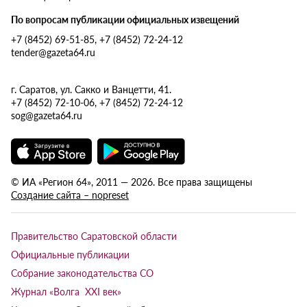
По вопросам публикации официальных извещений
+7 (8452) 69-51-85, +7 (8452) 72-24-12
tender@gazeta64.ru
г. Саратов, ул. Сакко и Ванцетти, 41.
+7 (8452) 72-10-06, +7 (8452) 72-24-12
sog@gazeta64.ru
© ИА «Регион 64», 2011 — 2026. Все права защищены
Создание сайта – nopreset
Правительство Саратовской области
Официальные публикации
Собрание законодательства СО
Журнал «Волга XXI век»