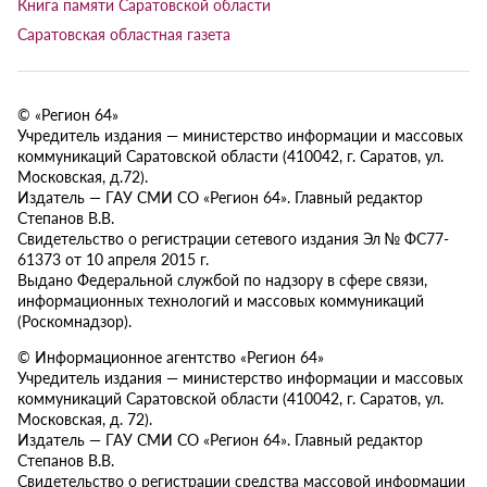
Книга памяти Саратовской области
Саратовская областная газета
© «Регион 64»
Учредитель издания — министерство информации и массовых
коммуникаций Саратовской области (410042, г. Саратов, ул.
Московская, д.72).
Издатель — ГАУ СМИ СО «Регион 64». Главный редактор
Степанов В.В.
Свидетельство о регистрации сетевого издания Эл № ФС77-
61373 от 10 апреля 2015 г.
Выдано Федеральной службой по надзору в сфере связи,
информационных технологий и массовых коммуникаций
(Роскомнадзор).
© Информационное агентство «Регион 64»
Учредитель издания — министерство информации и массовых
коммуникаций Саратовской области (410042, г. Саратов, ул.
Московская, д. 72).
Издатель — ГАУ СМИ СО «Регион 64». Главный редактор
Степанов В.В.
Свидетельство о регистрации средства массовой информации