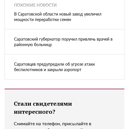
ПОХОЖИЕ НОВОСТИ
В Саратовской области новый завод увеличил
мощности переработки семян
Саратовский губернатор поручил привлечь врачей в
районную больницу
Саратовцев предупредили об угрозе атаки
беспилотников и закрыли аэропорт
Стали свидетелями
интересного?
Снимайте на телефон, присылайте в