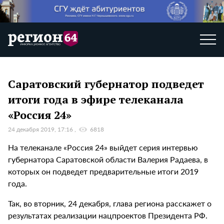
Саратовский губернатор подведет
итоги года в эфире телеканала
«Россия 24»
24 декабря 2019, 17:16
6818
На телеканале «Россия 24» выйдет серия интервью
губернатора Саратовской области Валерия Радаева, в
которых он подведет предварительные итоги 2019
года.
Так, во вторник, 24 декабря, глава региона расскажет о
результатах реализации нацпроектов Президента РФ.