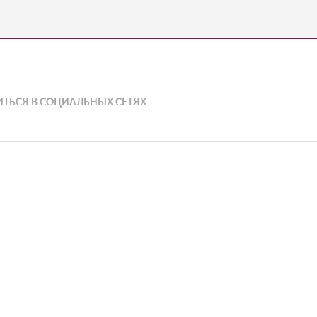
ТЬСЯ В СОЦИАЛЬНЫХ СЕТЯХ