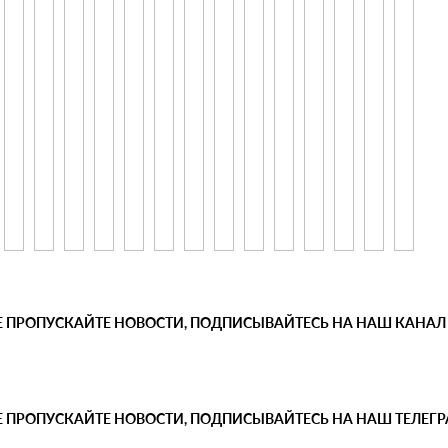
Е ПРОПУСКАЙТЕ НОВОСТИ, ПОДПИСЫВАЙТЕСЬ НА НАШ КАНАЛ
Е ПРОПУСКАЙТЕ НОВОСТИ, ПОДПИСЫВАЙТЕСЬ НА НАШ ТЕЛЕГ