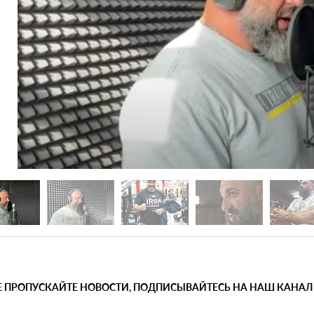
Е ПРОПУСКАЙТЕ НОВОСТИ, ПОДПИСЫВАЙТЕСЬ НА НАШ КАНАЛ