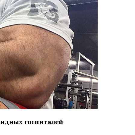
овидных госпиталей