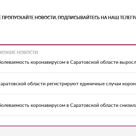
Е ПРОПУСКАЙТЕ НОВОСТИ, ПОДПИСЫВАЙТЕСЬ НА НАШ ТЕЛЕГ
ХОЖИЕ НОВОСТИ
болеваемость коронавирусом в Саратовской области выросл
Саратовской области регистрируют единичные случаи корон
болеваемость коронавирусом в Саратовской области снизилас