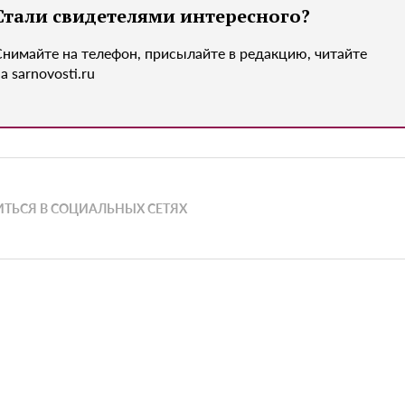
Стали свидетелями интересного?
Снимайте на телефон, присылайте в редакцию, читайте
а sarnovosti.ru
ТЬСЯ В СОЦИАЛЬНЫХ СЕТЯХ