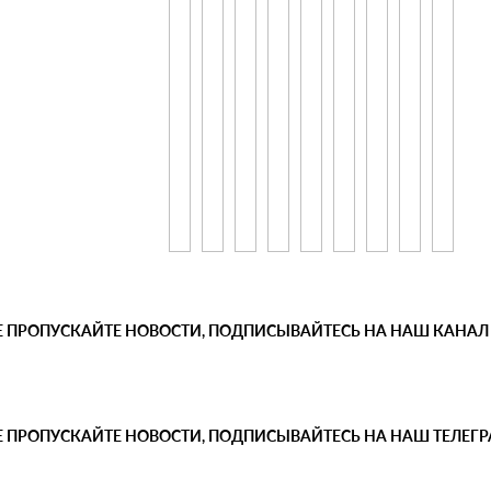
Е ПРОПУСКАЙТЕ НОВОСТИ, ПОДПИСЫВАЙТЕСЬ НА НАШ КАНАЛ
Е ПРОПУСКАЙТЕ НОВОСТИ, ПОДПИСЫВАЙТЕСЬ НА НАШ ТЕЛЕГ