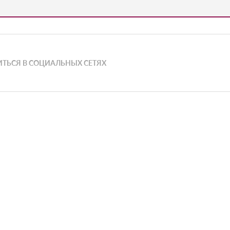
ТЬСЯ В СОЦИАЛЬНЫХ СЕТЯХ