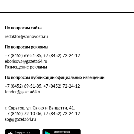
По вопросам сайта
redaktor@sarnovosti.ru
По вопросам рекламы
+7 (8452) 69-51-85, +7 (8452) 72-24-12
eborisova@gazeta64.ru
Размещение рекламы
По вопросам публикации официальных извещений
+7 (8452) 69-51-85, +7 (8452) 72-24-12
tender@gazeta64.ru
г. Саратов, ул. Сакко и Ванцетти, 41.
+7 (8452) 72-10-06, +7 (8452) 72-24-12
sog@gazeta64.ru