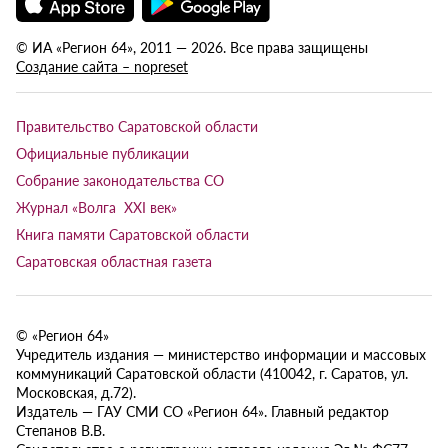
© ИА «Регион 64», 2011 — 2026. Все права защищены
Создание сайта – nopreset
Правительство Саратовской области
Официальные публикации
Собрание законодательства СО
Журнал «Волга XXI век»
Книга памяти Саратовской области
Саратовская областная газета
© «Регион 64»
Учредитель издания — министерство информации и массовых
коммуникаций Саратовской области (410042, г. Саратов, ул.
Московская, д.72).
Издатель — ГАУ СМИ СО «Регион 64». Главный редактор
Степанов В.В.