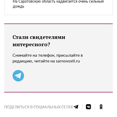
На Саратовскую область надвигается очень сильный
дождь
Стали свидетелями
интересного?
Снимайте на телефон, присылайте в
редакцию, читайте на sarnovosti.ru
ПОДЕЛИТЬСЯ В СОЦИАЛЬНЫХ СЕТЯХ