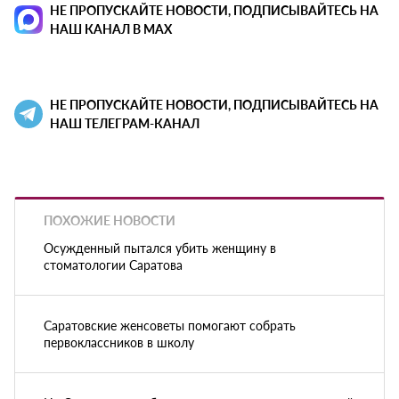
НЕ ПРОПУСКАЙТЕ НОВОСТИ, ПОДПИСЫВАЙТЕСЬ НА
НАШ КАНАЛ В MAX
НЕ ПРОПУСКАЙТЕ НОВОСТИ, ПОДПИСЫВАЙТЕСЬ НА
НАШ ТЕЛЕГРАМ-КАНАЛ
ПОХОЖИЕ НОВОСТИ
Осужденный пытался убить женщину в
стоматологии Саратова
Саратовские женсоветы помогают собрать
первоклассников в школу