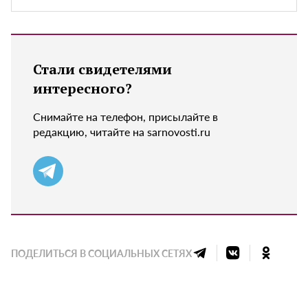
Стали свидетелями
интересного?
Снимайте на телефон, присылайте в
редакцию, читайте на sarnovosti.ru
ПОДЕЛИТЬСЯ В СОЦИАЛЬНЫХ СЕТЯХ