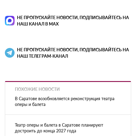
НЕ ПРОПУСКАЙТЕ НОВОСТИ, ПОДПИСЫВАЙТЕСЬ НА
НАШ КАНАЛ В MAX
НЕ ПРОПУСКАЙТЕ НОВОСТИ, ПОДПИСЫВАЙТЕСЬ НА
НАШ ТЕЛЕГРАМ-КАНАЛ
ПОХОЖИЕ НОВОСТИ
В Саратове возобновляется реконструкция театра
оперы и балета
Театр оперы и балета в Саратове планируют
достроить до конца 2027 года