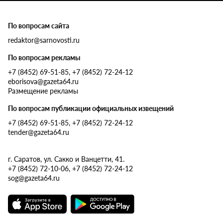
По вопросам сайта
redaktor@sarnovosti.ru
По вопросам рекламы
+7 (8452) 69-51-85, +7 (8452) 72-24-12
eborisova@gazeta64.ru
Размещение рекламы
По вопросам публикации официальных извещений
+7 (8452) 69-51-85, +7 (8452) 72-24-12
tender@gazeta64.ru
г. Саратов, ул. Сакко и Ванцетти, 41.
+7 (8452) 72-10-06, +7 (8452) 72-24-12
sog@gazeta64.ru