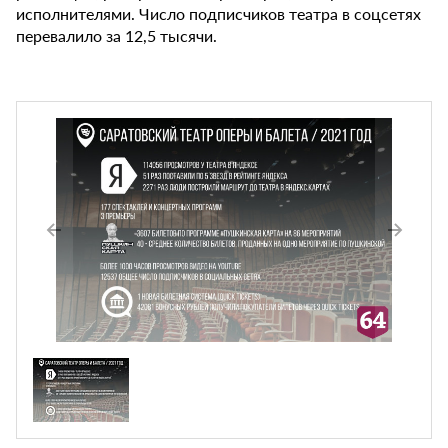
исполнителями. Число подписчиков театра в соцсетях
перевалило за 12,5 тысячи.