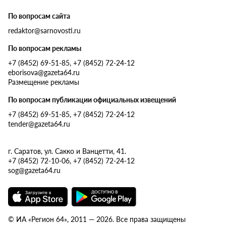
По вопросам сайта
redaktor@sarnovosti.ru
По вопросам рекламы
+7 (8452) 69-51-85, +7 (8452) 72-24-12
eborisova@gazeta64.ru
Размещение рекламы
По вопросам публикации официальных извещений
+7 (8452) 69-51-85, +7 (8452) 72-24-12
tender@gazeta64.ru
г. Саратов, ул. Сакко и Ванцетти, 41.
+7 (8452) 72-10-06, +7 (8452) 72-24-12
sog@gazeta64.ru
© ИА «Регион 64», 2011 — 2026. Все права защищены