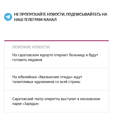
НЕ ПРОПУСКАЙТЕ НОВОСТИ, ПОДПИСЫВАЙТЕСЬ НА
НАШ ТЕЛЕГРАМ-КАНАЛ
ПОХОЖИЕ НОВОСТИ
На саратовском курорте откроют больницу и будут
готовить медиков
На юбилейные «Хвалынские этюды» ждут
талантливых художников со всей страны
Саратовский театр оперетты выступит в московском
парке «Зарядье»