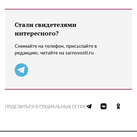
Стали свидетелями
интересного?
Снимайте на телефон, присылайте в
редакцию, читайте на sarnovosti.ru
ПОДЕЛИТЬСЯ В СОЦИАЛЬНЫХ СЕТЯХ