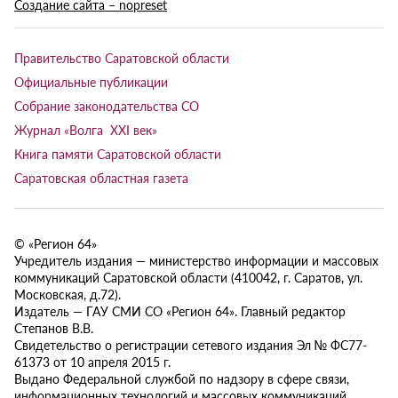
Создание сайта – nopreset
Правительство Саратовской области
Официальные публикации
Собрание законодательства СО
Журнал «Волга XXI век»
Книга памяти Саратовской области
Саратовская областная газета
© «Регион 64»
Учредитель издания — министерство информации и массовых
коммуникаций Саратовской области (410042, г. Саратов, ул.
Московская, д.72).
Издатель — ГАУ СМИ СО «Регион 64». Главный редактор
Степанов В.В.
Свидетельство о регистрации сетевого издания Эл № ФС77-
61373 от 10 апреля 2015 г.
Выдано Федеральной службой по надзору в сфере связи,
информационных технологий и массовых коммуникаций