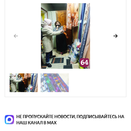
НЕ ПРОПУСКАЙТЕ НОВОСТИ, ПОДПИСЫВАЙТЕСЬ НА
НАШ КАНАЛ В MAX