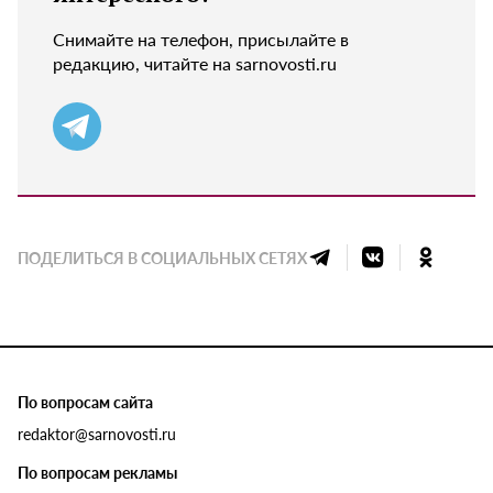
Снимайте на телефон, присылайте в
редакцию, читайте на sarnovosti.ru
ПОДЕЛИТЬСЯ В СОЦИАЛЬНЫХ СЕТЯХ
По вопросам сайта
redaktor@sarnovosti.ru
По вопросам рекламы