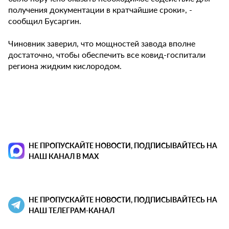
получения документации в кратчайшие сроки», -
сообщил Бусаргин.
Чиновник заверил, что мощностей завода вполне
достаточно, чтобы обеспечить все ковид-госпитали
региона жидким кислородом.
НЕ ПРОПУСКАЙТЕ НОВОСТИ, ПОДПИСЫВАЙТЕСЬ НА
НАШ КАНАЛ В MAX
НЕ ПРОПУСКАЙТЕ НОВОСТИ, ПОДПИСЫВАЙТЕСЬ НА
НАШ ТЕЛЕГРАМ-КАНАЛ