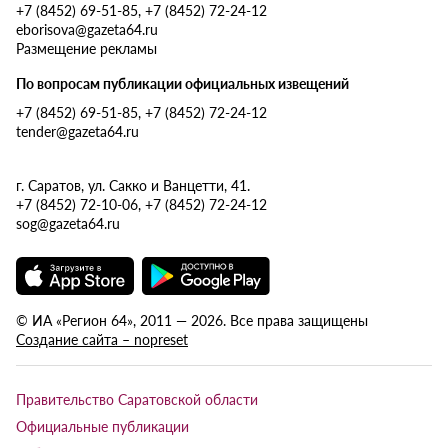
+7 (8452) 69-51-85, +7 (8452) 72-24-12
eborisova@gazeta64.ru
Размещение рекламы
По вопросам публикации официальных извещений
+7 (8452) 69-51-85, +7 (8452) 72-24-12
tender@gazeta64.ru
г. Саратов, ул. Сакко и Ванцетти, 41.
+7 (8452) 72-10-06, +7 (8452) 72-24-12
sog@gazeta64.ru
© ИА «Регион 64», 2011 — 2026. Все права защищены
Создание сайта – nopreset
Правительство Саратовской области
Официальные публикации