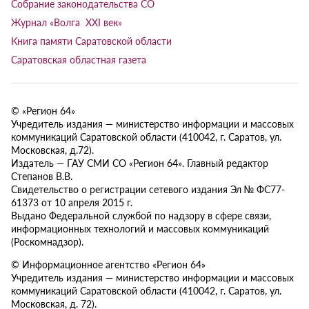
Собрание законодательства СО
Журнал «Волга XXI век»
Книга памяти Саратовской области
Саратовская областная газета
© «Регион 64»
Учредитель издания — министерство информации и массовых
коммуникаций Саратовской области (410042, г. Саратов, ул.
Московская, д.72).
Издатель — ГАУ СМИ СО «Регион 64». Главный редактор
Степанов В.В.
Свидетельство о регистрации сетевого издания Эл № ФС77-
61373 от 10 апреля 2015 г.
Выдано Федеральной службой по надзору в сфере связи,
информационных технологий и массовых коммуникаций
(Роскомнадзор).
© Информационное агентство «Регион 64»
Учредитель издания — министерство информации и массовых
коммуникаций Саратовской области (410042, г. Саратов, ул.
Московская, д. 72).