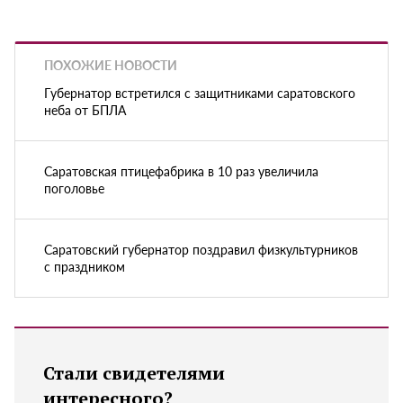
ПОХОЖИЕ НОВОСТИ
Губернатор встретился с защитниками саратовского
неба от БПЛА
Саратовская птицефабрика в 10 раз увеличила
поголовье
Саратовский губернатор поздравил физкультурников
с праздником
Стали свидетелями
интересного?