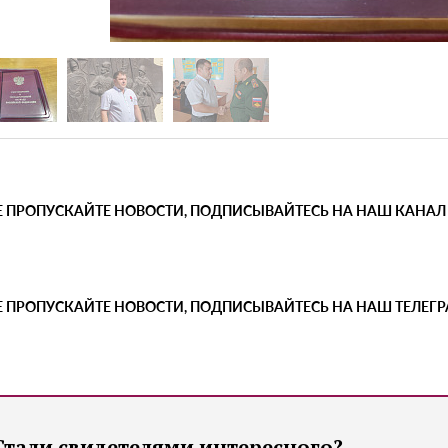
Е ПРОПУСКАЙТЕ НОВОСТИ, ПОДПИСЫВАЙТЕСЬ НА НАШ КАНАЛ
Е ПРОПУСКАЙТЕ НОВОСТИ, ПОДПИСЫВАЙТЕСЬ НА НАШ ТЕЛЕГ
Стали свидетелями интересного?