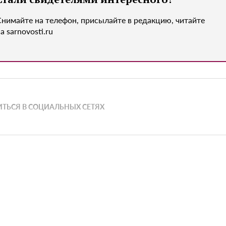
Снимайте на телефон, присылайте в редакцию, читайте
а sarnovosti.ru
ТЬСЯ В СОЦИАЛЬНЫХ СЕТЯХ