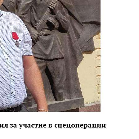
ил за участие в спецоперации