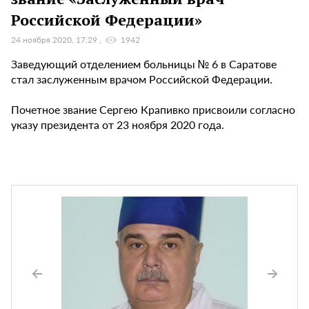
Российской Федерации»
24 ноября 2020, 17:29
1942
Заведующий отделением больницы № 6 в Саратове
стал заслуженным врачом Российской Федерации.
Почетное звание Сергею Крапивко присвоили согласно
указу президента от 23 ноября 2020 года.