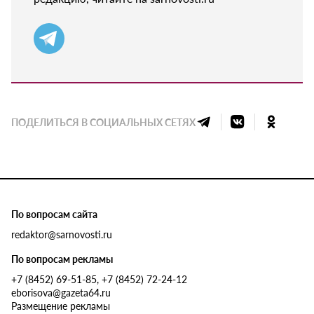
ПОДЕЛИТЬСЯ В СОЦИАЛЬНЫХ СЕТЯХ
По вопросам сайта
redaktor@sarnovosti.ru
По вопросам рекламы
+7 (8452) 69-51-85, +7 (8452) 72-24-12
eborisova@gazeta64.ru
Размещение рекламы