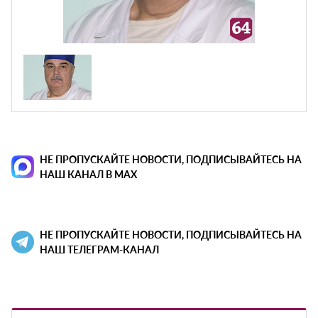
НЕ ПРОПУСКАЙТЕ НОВОСТИ, ПОДПИСЫВАЙТЕСЬ НА
НАШ КАНАЛ В MAX
НЕ ПРОПУСКАЙТЕ НОВОСТИ, ПОДПИСЫВАЙТЕСЬ НА
НАШ ТЕЛЕГРАМ-КАНАЛ