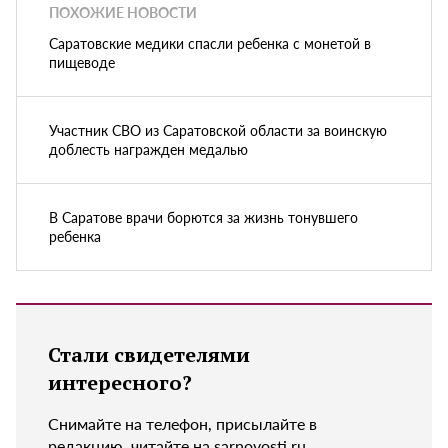
ПОХОЖИЕ НОВОСТИ
Саратовские медики спасли ребенка с монетой в
пищеводе
Участник СВО из Саратовской области за воинскую
доблесть награжден медалью
В Саратове врачи борются за жизнь тонувшего
ребенка
Стали свидетелями
интересного?
Снимайте на телефон, присылайте в
редакцию, читайте на sarnovosti.ru