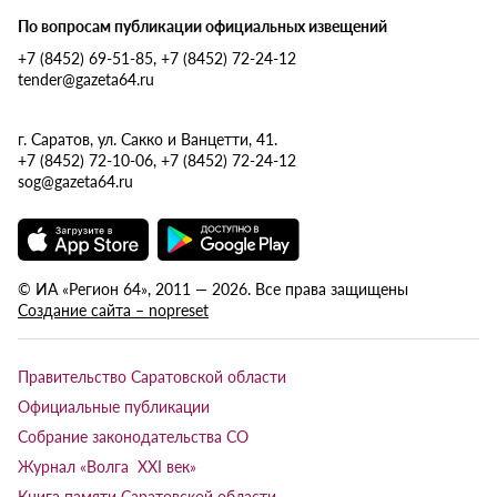
По вопросам публикации официальных извещений
+7 (8452) 69-51-85, +7 (8452) 72-24-12
tender@gazeta64.ru
г. Саратов, ул. Сакко и Ванцетти, 41.
+7 (8452) 72-10-06, +7 (8452) 72-24-12
sog@gazeta64.ru
© ИА «Регион 64», 2011 — 2026. Все права защищены
Создание сайта – nopreset
Правительство Саратовской области
Официальные публикации
Собрание законодательства СО
Журнал «Волга XXI век»
Книга памяти Саратовской области