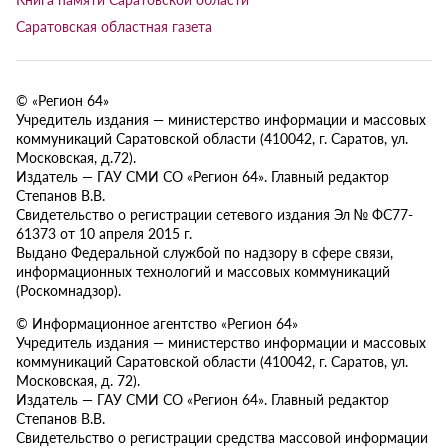
Саратовская областная газета
© «Регион 64»
Учредитель издания — министерство информации и массовых
коммуникаций Саратовской области (410042, г. Саратов, ул.
Московская, д.72).
Издатель — ГАУ СМИ СО «Регион 64». Главный редактор
Степанов В.В.
Свидетельство о регистрации сетевого издания Эл № ФС77-
61373 от 10 апреля 2015 г.
Выдано Федеральной службой по надзору в сфере связи,
информационных технологий и массовых коммуникаций
(Роскомнадзор).
© Информационное агентство «Регион 64»
Учредитель издания — министерство информации и массовых
коммуникаций Саратовской области (410042, г. Саратов, ул.
Московская, д. 72).
Издатель — ГАУ СМИ СО «Регион 64». Главный редактор
Степанов В.В.
Свидетельство о регистрации средства массовой информации