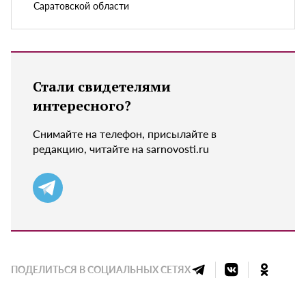
Саратовской области
Стали свидетелями
интересного?
Снимайте на телефон, присылайте в
редакцию, читайте на sarnovosti.ru
ПОДЕЛИТЬСЯ В СОЦИАЛЬНЫХ СЕТЯХ