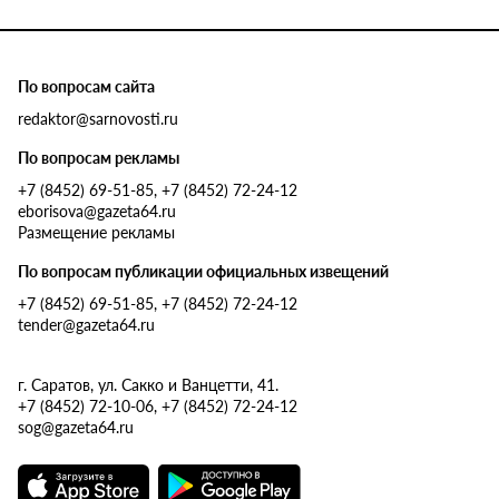
По вопросам сайта
redaktor@sarnovosti.ru
По вопросам рекламы
+7 (8452) 69-51-85, +7 (8452) 72-24-12
eborisova@gazeta64.ru
Размещение рекламы
По вопросам публикации официальных извещений
+7 (8452) 69-51-85, +7 (8452) 72-24-12
tender@gazeta64.ru
г. Саратов, ул. Сакко и Ванцетти, 41.
+7 (8452) 72-10-06, +7 (8452) 72-24-12
sog@gazeta64.ru