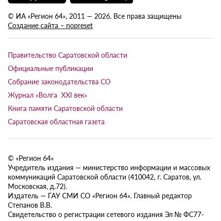
© ИА «Регион 64», 2011 — 2026. Все права защищены
Создание сайта – nopreset
Правительство Саратовской области
Официальные публикации
Собрание законодательства СО
Журнал «Волга XXI век»
Книга памяти Саратовской области
Саратовская областная газета
© «Регион 64»
Учредитель издания — министерство информации и массовых
коммуникаций Саратовской области (410042, г. Саратов, ул.
Московская, д.72).
Издатель — ГАУ СМИ СО «Регион 64». Главный редактор
Степанов В.В.
Свидетельство о регистрации сетевого издания Эл № ФС77-