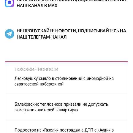
НАШ КАНАЛ В MAX
НЕ ПРОПУСКАЙТЕ НОВОСТИ, ПОДПИСЫВАЙТЕСЬ НА
НАШ ТЕЛЕГРАМ-КАНАЛ
ПОХОЖИЕ НОВОСТИ
Легковушку смяло в столкновении с иномаркой на
саратовской набережной
Балаковских тепловиков призвали не допускать
замерзания жителей в квартирах
Подросток из «Газели» пострадал в ДТП с «Ауди» в