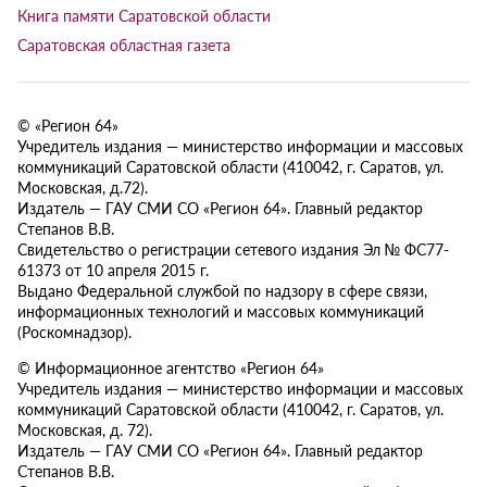
Книга памяти Саратовской области
Саратовская областная газета
© «Регион 64»
Учредитель издания — министерство информации и массовых
коммуникаций Саратовской области (410042, г. Саратов, ул.
Московская, д.72).
Издатель — ГАУ СМИ СО «Регион 64». Главный редактор
Степанов В.В.
Свидетельство о регистрации сетевого издания Эл № ФС77-
61373 от 10 апреля 2015 г.
Выдано Федеральной службой по надзору в сфере связи,
информационных технологий и массовых коммуникаций
(Роскомнадзор).
© Информационное агентство «Регион 64»
Учредитель издания — министерство информации и массовых
коммуникаций Саратовской области (410042, г. Саратов, ул.
Московская, д. 72).
Издатель — ГАУ СМИ СО «Регион 64». Главный редактор
Степанов В.В.