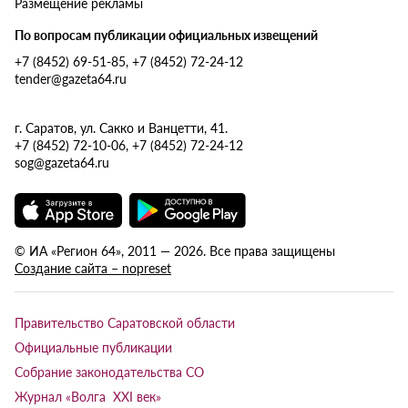
Размещение рекламы
По вопросам публикации официальных извещений
+7 (8452) 69-51-85, +7 (8452) 72-24-12
tender@gazeta64.ru
г. Саратов, ул. Сакко и Ванцетти, 41.
+7 (8452) 72-10-06, +7 (8452) 72-24-12
sog@gazeta64.ru
© ИА «Регион 64», 2011 — 2026. Все права защищены
Создание сайта – nopreset
Правительство Саратовской области
Официальные публикации
Собрание законодательства СО
Журнал «Волга XXI век»