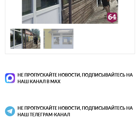
НЕ ПРОПУСКАЙТЕ НОВОСТИ, ПОДПИСЫВАЙТЕСЬ НА
НАШ КАНАЛ В MAX
НЕ ПРОПУСКАЙТЕ НОВОСТИ, ПОДПИСЫВАЙТЕСЬ НА
НАШ ТЕЛЕГРАМ-КАНАЛ