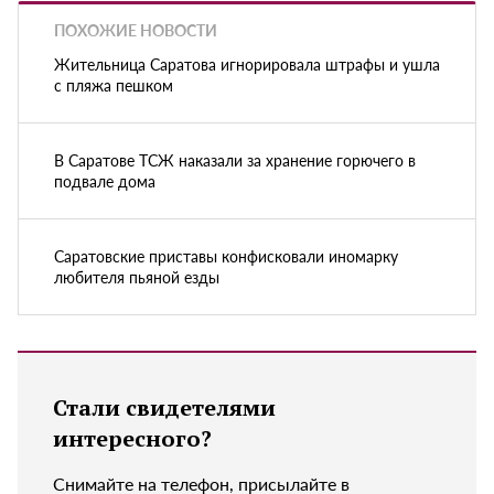
ПОХОЖИЕ НОВОСТИ
Жительница Саратова игнорировала штрафы и ушла
с пляжа пешком
В Саратове ТСЖ наказали за хранение горючего в
подвале дома
Саратовские приставы конфисковали иномарку
любителя пьяной езды
Стали свидетелями
интересного?
Снимайте на телефон, присылайте в