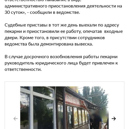
административного приостановления деятельности на
30 суток», - сообщили в ведомстве.
Судебные приставы в тот же день выехали по адресу
пекарни и приостановили ее работу, опечатав входные
двери. Кроме того, в присутствии сотрудников
ведомства была демонтирована вывеска.
В случае досрочного возобновления работы пекарни
руководитель юридического лица будет привлечен к
ответственности.