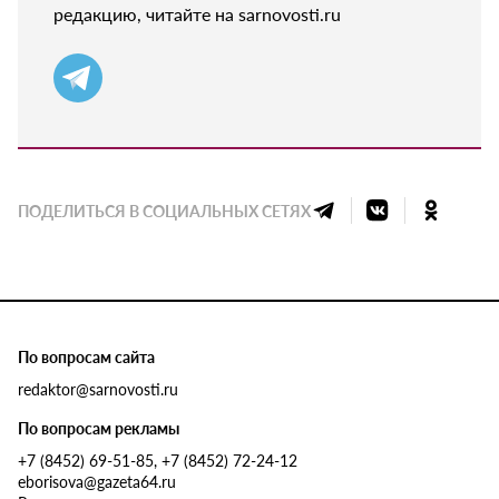
редакцию, читайте на sarnovosti.ru
ПОДЕЛИТЬСЯ В СОЦИАЛЬНЫХ СЕТЯХ
По вопросам сайта
redaktor@sarnovosti.ru
По вопросам рекламы
+7 (8452) 69-51-85, +7 (8452) 72-24-12
eborisova@gazeta64.ru