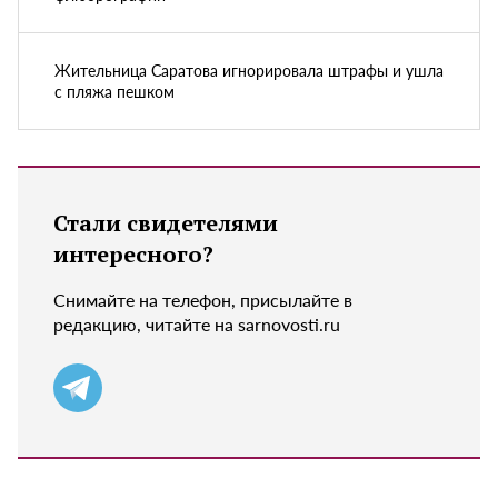
Жительница Саратова игнорировала штрафы и ушла
с пляжа пешком
Стали свидетелями
интересного?
Снимайте на телефон, присылайте в
редакцию, читайте на sarnovosti.ru