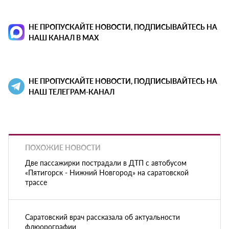
НЕ ПРОПУСКАЙТЕ НОВОСТИ, ПОДПИСЫВАЙТЕСЬ НА
НАШ КАНАЛ В MAX
НЕ ПРОПУСКАЙТЕ НОВОСТИ, ПОДПИСЫВАЙТЕСЬ НА
НАШ ТЕЛЕГРАМ-КАНАЛ
ПОХОЖИЕ НОВОСТИ
Две пассажирки пострадали в ДТП с автобусом
«Пятигорск - Нижний Новгород» на саратовской
трассе
Саратовский врач рассказала об актуальности
флюорографии