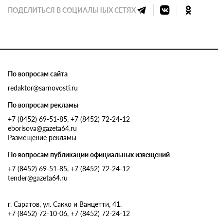
ПОДЕЛИТЬСЯ В СОЦИАЛЬНЫХ СЕТЯХ
По вопросам сайта
redaktor@sarnovosti.ru
По вопросам рекламы
+7 (8452) 69-51-85, +7 (8452) 72-24-12
eborisova@gazeta64.ru
Размещение рекламы
По вопросам публикации официальных извещений
+7 (8452) 69-51-85, +7 (8452) 72-24-12
tender@gazeta64.ru
г. Саратов, ул. Сакко и Ванцетти, 41.
+7 (8452) 72-10-06, +7 (8452) 72-24-12