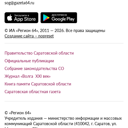
sog@gazeta64.ru
© ИА «Регион 64», 2011 — 2026. Все права защищены
Создание сайта – nopreset
Правительство Саратовской области
Официальные публикации
Собрание законодательства СО
Журнал «Волга XXI век»
Книга памяти Саратовской области
Саратовская областная газета
© «Регион 64»
Учредитель издания — министерство информации и массовых
коммуникаций Саратовской области (410042, г. Саратов, ул.